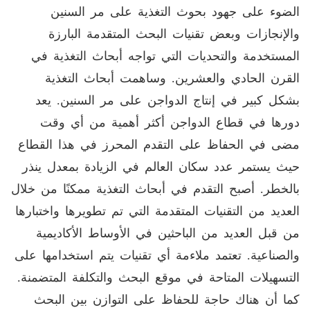
الضوء على جهود بحوث التغذية على مر السنين
والإنجازات وبعض تقنيات البحث المتقدمة البارزة
المستخدمة والتحديات التي تواجه أبحاث التغذية في
القرن الحادي والعشرين. وساهمت أبحاث التغذية
بشكل كبير في إنتاج الدواجن على مر السنين. يعد
دورها في قطاع الدواجن أكثر أهمية من أي وقت
مضى في الحفاظ على التقدم المحرز في هذا القطاع
حيث يستمر عدد سكان العالم في الزيادة بمعدل ينذر
بالخطر. أصبح التقدم في أبحاث التغذية ممكنًا من خلال
العديد من التقنيات المتقدمة التي تم تطويرها واختبارها
من قبل العديد من الباحثين في الأوساط الأكاديمية
والصناعية. تعتمد ملاءمة أي تقنيات يتم استخدامها على
التسهيلات المتاحة في موقع البحث والتكلفة المتضمنة.
كما أن هناك حاجة للحفاظ على التوازن بين البحث