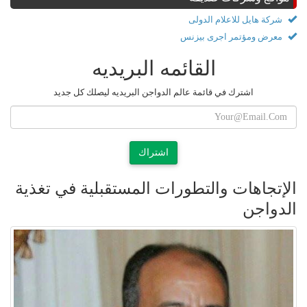
شركة هايل للاعلام الدولى
معرض ومؤتمر اجرى بيزنس
القائمه البريديه
اشترك في قائمة عالم الدواجن البريديه ليصلك كل جديد
اشتراك
الإتجاهات والتطورات المستقبلية في تغذية
الدواجن