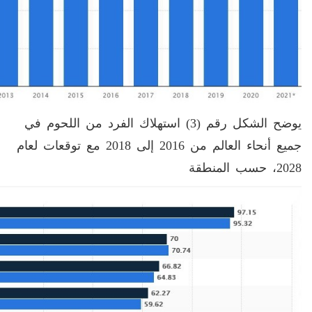
يوضح الشكل رقم (3) استهلاك الفرد من اللحوم في
جميع أنحاء العالم من 2016 إلى 2018 مع توقعات لعام
2028، حسب المنطقة