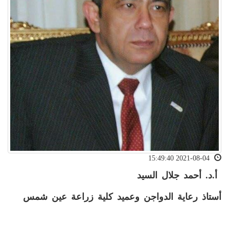
2021-08-04 15:49:40
أ.د. أحمد جلال السيد
أستاذ رعاية الدواجن وعميد كلية زراعة عين شمس