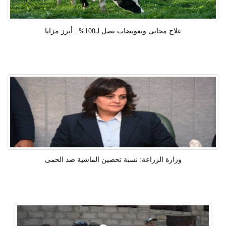
علاج مجانى وتعويضات تصل لـ100%.. أبرز مزايا
وزارة الزراعة: نسبة تحصين الماشية ضد الحمى