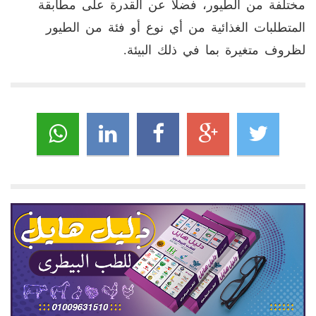
مختلفة من الطيور، فضلاً عن القدرة على مطابقة
المتطلبات الغذائية من أي نوع أو فئة من الطيور
لظروف متغيرة بما في ذلك البيئة.