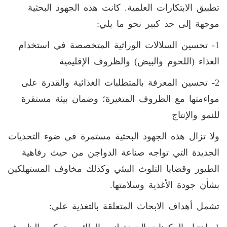
تطبيق الابتكارات العلمية. كانت هذه الجهود البحثية
موجهة إلى حد كبير نحو ما يلي:
1- تحسين السلالات الوراثية المتخصصة في استخدام
الغذاء (اللحوم والبيض) والظروف الإقليمية
2- تحسين المعرفة بالمتطلبات الغذائية والقدرة على
مواءمتها مع الظروف المتغيرة؛ وضمان بيئة مستقرة
للنمو والإنتاج
ولا تزال هذه الجهود البحثية مستمرة في ضوء التحديات
الجديدة التي تواجه صناعة الدواجن من حيث رفاهية
الطيور وقضايا التلوث البيئي وكذلك مخاوف المستهلكين
بشأن جودة الأغذية وسلامتها.
تشمل أهداف الابحاث المتعلقة بالتغذية علي: