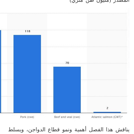
يناقش هذا الفصل أهمية ونمو قطاع الدواجن، ويسلط