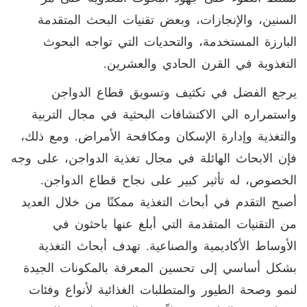
السنين، والإنجازات، وبعض تقنيات البحث المتقدمة
البارزة المستخدمة، والتحديات التي تواجه البحوث
التغذوية في القرن الحادي والعشرين.
يرجع الفضل في تكثيف وتسويق قطاع الدواجن
واستمراره الي الاكتشافات البحثية في مجال التربية
والتغذية وإدارة الإسكان ومكافحة الأمراض. ومع ذلك،
فإن الابحاث الهائلة في مجال تغذية الدواجن، على وجه
الخصوص، له تأثير كبير على نجاح قطاع الدواجن.
أصبح التقدم في أبحاث التغذية ممكنًا من خلال العديد
من التقنيات المتقدمة التي أبلغ عنها باحثون في
الأوساط الأكاديمية والصناعية. تهدف أبحاث التغذية
بشكل أساسي إلى تحسين المعرفة بالمكونات الجيدة
لنمو وصحة الطيور والمتطلبات الغذائية لأنواع وفئات