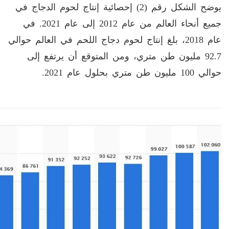
يوضح الشكل رقم (2) إحصائية إنتاج لحوم الدجاج في
جميع أنحاء العالم من عام 2012 إلى عام 2021. في
عام 2018، بلغ إنتاج لحوم دجاج اللحم في العالم حوالي
92.7 مليون طن متري، ومن المتوقع أن يرتفع إلى
حوالي 100 مليون طن متري بحلول عام 2021.