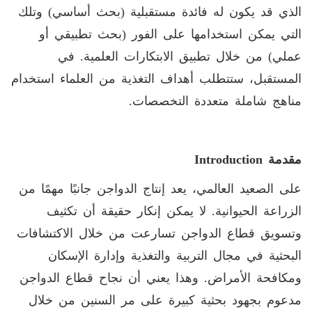
الذي قد يكون له فائدة مستقبلية (بحث أساسي) وتلك
التي يمكن استخدامها على الفور (بحث تطبيقي أو
عملي) من خلال تطبيق الابتكارات العلمية. في
المستقبل، ستتطلب أهداف التغذية من العلماء استخدام
مناهج شاملة متعددة التخصصات.
مقدمة
Introduction
على الصعيد العالمي، يعد إنتاج الدواجن جانبًا مهمًا من
الزراعة الحيوانية. لا يمكن إنكار حقيقة أن تكثيف
وتسويق قطاع الدواجن تسارعت من خلال الاكتشافات
البحثية في مجال التربية والتغذية وإدارة الإسكان
ومكافحة الأمراض. وهذا يعني أن نجاح قطاع الدواجن
مدعوم بجهود بحثية كبيرة على مر السنين من خلال