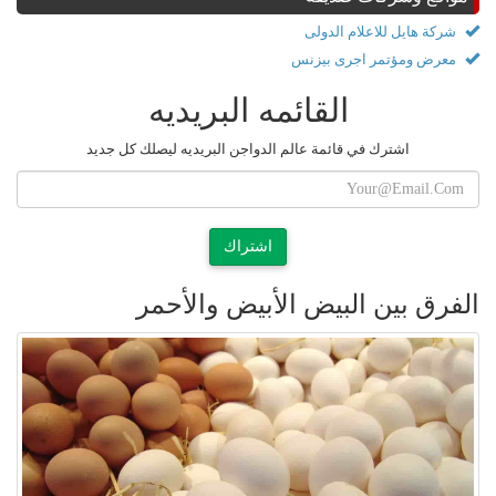
شركة هايل للاعلام الدولى
معرض ومؤتمر اجرى بيزنس
القائمه البريديه
اشترك في قائمة عالم الدواجن البريديه ليصلك كل جديد
اشتراك
الفرق بين البيض الأبيض والأحمر