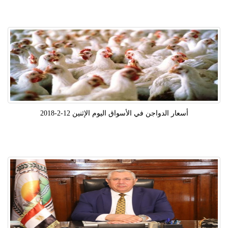
أسعار الدواجن في الأسواق اليوم الإثنين 12-2-2018