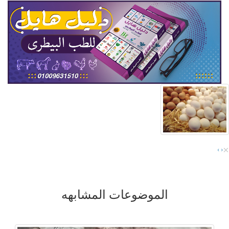
×
›
‹
الموضوعات المشابهه