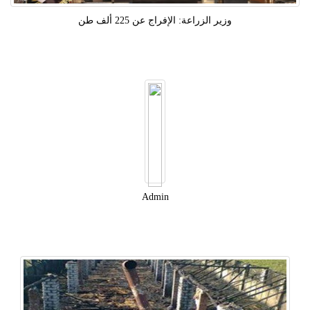
وزير الزراعة: الإفراج عن 225 ألف طن
Admin