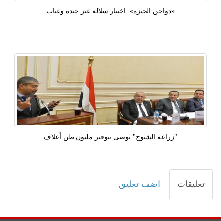
«دواجن الجيزة»: اختيار سلالة غير جيدة وغياب
"زراعة الشيوخ" توصى بتوفير مليون طن أعلاف
تعليقات
اضف تعليق