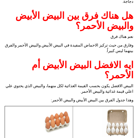
دجاجة.
هل هناك فرق بين البيض الأبيض
والبيض الأحمر؟
نعم هناك فرق
وفارق من حيث تركيز الاحماض المفيدة في البيض الأبيض والبيض الأحمر والفرق
بينهما ليس كبيراً.
ايه الافضل البيض الأبيض أم
الأحمر؟
البيض الافضل يكون بحسب القيمة الغذائية لكل منهما، والبيض الذي يحتوي علي
اعلي قيمة غذائية والبيض الأحمر.
وهذا جدول الفرق بين البيض الأبيض والبيض الأحمر: