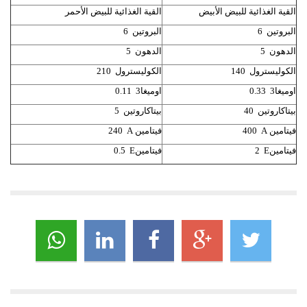
القية الغذائية للبيض الأبيض
القية الغذائية للبيض الأحمر
البروتين 6
البروتين 6
الدهون 5
الدهون 5
الكوليسترول 140
الكوليسترول 210
اوميغا3 0.33
اوميغا3 0.11
بيتاكاروتين 40
بيتاكاروتين 5
فيتامين
A
400
فيتامين
A
240
فيتامين
E
2
فيتامين
E
0.5