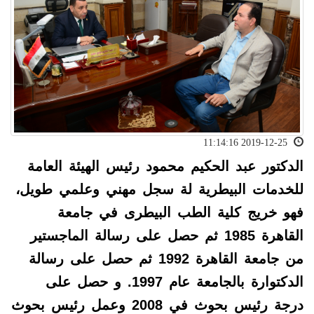
2019-12-25 11:14:16
الدكتور عبد الحكيم محمود رئيس الهيئة العامة
للخدمات البيطرية لة سجل مهني وعلمي طويل،
فهو خريج كلية الطب البيطرى في جامعة
القاهرة 1985 ثم حصل على رسالة الماجستير
من جامعة القاهرة 1992 ثم حصل على رسالة
الدكتوارة بالجامعة عام 1997
.
و حصل على
درجة رئيس بحوث في 2008 وعمل رئيس بحوث