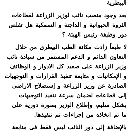
البيطرية
بعد وجود منصب نائب لوزير الزراعة لقطاعات
الثروة الحيوانية و الداجنة و السمكية هل تقلص
دور وظيفة رئيس الهيئة ؟
لا طبعاً زادت مكانة الطب البيطرى من خلال
التعاون الدائم و الدعم المستمر من سيادة نائب
وزير الزراعة على صعيد كل الادوار و الوظائف
و الإمكانيات و متابعة تنفيذ القرارات و التوجهيات
الصادرة عن وزير الزراعة و إستصلاح الاراضى
إلى قطاعات لضمان سرعة تنفيذ التوجيهات
بشكل سليم، وإطلاع الوزير بصورة دورية على
ما تم اتخاذه من إجراءات تم تنفيذها.
بالإضافة إلى دور النائب ليس فقط فى متابعة