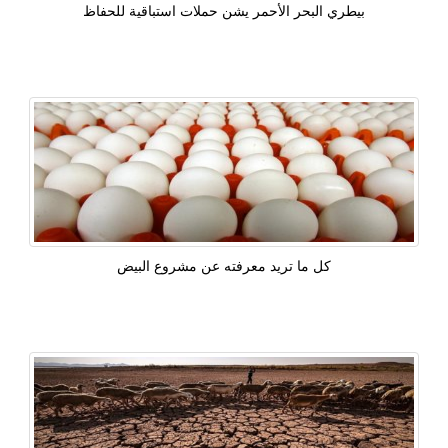
بيطري البحر الأحمر يشن حملات استباقية للحفاظ
كل ما تريد معرفته عن مشروع البيض