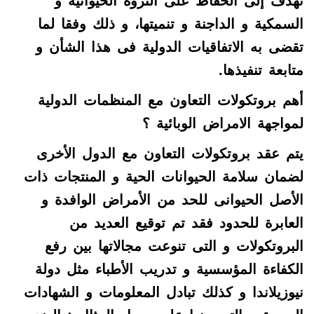
تهدف إلى الحفاظ على الثروة الحيوانية و
السمكية و الداجنة و تنميتها، و ذلك وفقا لما
تقضى به الاتفاقيات الدولية فى هذا الشأن و
متابعة تنفيذها.
أهم بروتكولات التعاون مع المنظمات الدولية
لمواجهة الامراض الوبائية ؟
يتم عقد بروتكولات التعاون مع الدول الأخرى
لضمان سلامة الحيوانات الحية و المنتجات ذات
الأصل الحيوانى للحد من الأمراض الوافدة و
العابرة للحدود فقد تم توقيع العديد من
البروتكولات و التى تنوعت مجالاتها بين رفع
الكفاءة المؤسسية و تدريب الأطباء مثل دولة
نيوزيلاندا و كذلك تبادل المعلومات و الشهادات