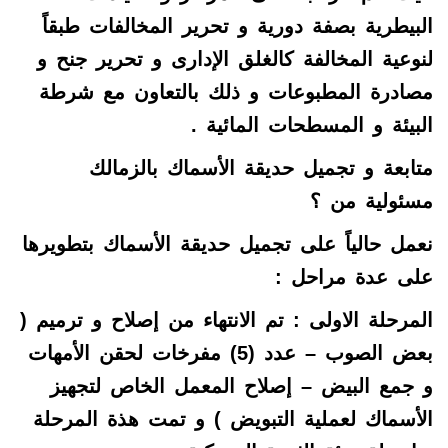
البيطرية بصفة دورية و تحرير المخالفات طبقاً
لنوعية المخالفة كالغلق الإدارى و تحرير جنح و
مصادرة المطبوعات و ذلك بالتعاون مع شرطة
البيئة و المسطحات المائية .
متابعة و تجميل حديقة الأسماك بالزمالك
مسئولية من ؟
نعمل حالياً على تجميل حديقة الأسماك بتطويرها
على عدة مراحل :
المرحلة الاولى : تم الانتهاء من إصلاح و ترميم (
بعض الصوب – عدد (5) مفرخات لحقن الأمهات
و جمع البيض – إصلاح المعمل الخاص لتجهيز
الأسماك لعملية التبويض ) و تمت هذة المرحلة