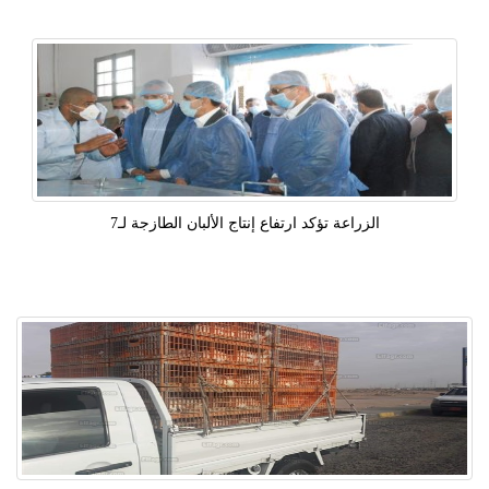
الزراعة تؤكد ارتفاع إنتاج الألبان الطازجة لـ7