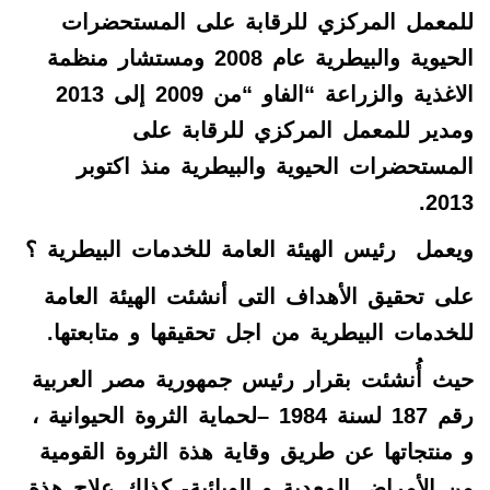
للمعمل المركزي للرقابة على المستحضرات
الحيوية والبيطرية عام 2008 ومستشار منظمة
الاغذية والزراعة “الفاو “من 2009 إلى 2013
ومدير للمعمل المركزي للرقابة على
المستحضرات الحيوية والبيطرية منذ اكتوبر
.
2013
ويعمل رئيس الهيئة العامة للخدمات البيطرية ؟
على تحقيق الأهداف التى أنشئت الهيئة العامة
للخدمات البيطرية من اجل تحقيقها و متابعتها.
حيث أُنشئت بقرار رئيس جمهورية مصر العربية
رقم 187 لسنة 1984 –لحماية الثروة الحيوانية ،
و منتجاتها عن طريق وقاية هذة الثروة القومية
من الأمراض المعدية و الوبائية- كذلك علاج هذة