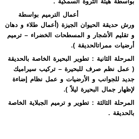
بواسطة هيئة الثروة السمكية .
أعمال الترميم بواسطة
ورش حديقة الحيوان الجيزة (أعمال طلاء و دهان
و تقليم الأشجار و المسطحات الخضراء – ترميم
أرضيات ممراتالحديقة ).
المرحلة الثانية : تطوير البحيرة الخاصة بالحديقة
( عمل نظم صرف للبحيرة – تركيب سيراميك
جديد للجوانب و الأرضيات و عمل نظام إضاءة
لإظهار جمال البحيرة ليلاً ).
المرحلة الثالثة : تطوير و ترميم الجبلاية الخاصة
بالحديقة .