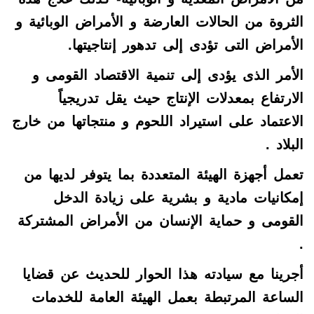
الثروة من الحالات العارضة و الأمراض الوبائية و
الأمراض التى تؤدى إلى تدهور إنتاجيتها.
الأمر الذى يؤدى إلى تنمية الاقتصاد القومى و
الارتفاع بمعدلات الإنتاج حيث يقل تدريجياً
الاعتماد على استيراد اللحوم و منتجاتها من خارج
البلاد .
تعمل أجهزة الهيئة المتعددة بما يتوفر لديها من
إمكانيات مادية و بشرية على زيادة الدخل
القومى و حماية الإنسان من الأمراض المشتركة
.
أجرينا مع سيادته هذا الحوار للحديث عن قضايا
الساعة المرتبطة بعمل الهيئة العامة للخدمات