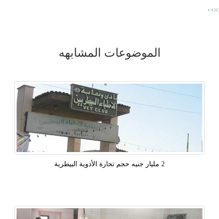
×
›
‹
الموضوعات المشابهه
2 مليار جنيه حجم تجارة الأدوية البيطرية