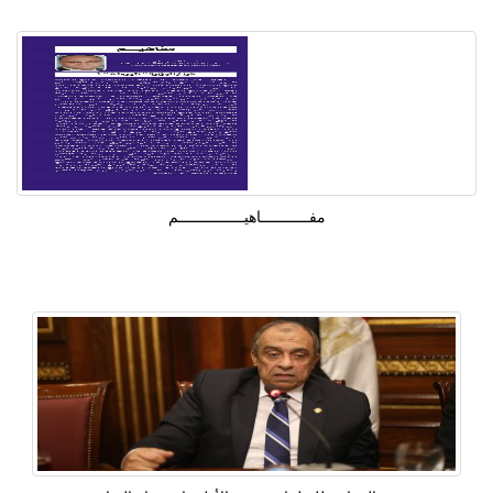
مفـــــــــــاهيـــــــــــــــم