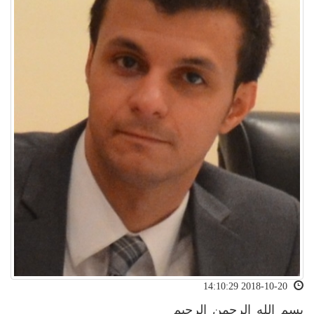
2018-10-20 14:10:29
بسم الله الرحمن الرحيم