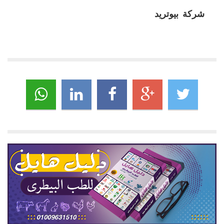
شركة بيوتريد