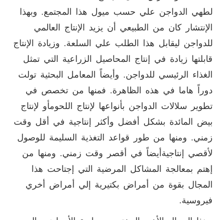
لطهي الدواجن علي حسب ميول هذا المجتمع. وبهذا
الإنتشار كان من الطبيعي أن يزيد الإنتاج العالمي
للدواجن ليقابل هذا الطلب علي السلعة. وزيادة الإنتاج
قابلتها زيادة في إنتاج المحاصيل الزراعية التي تمثل
الغذاء الرئيسي للدواجن. وأيضاً المعامل البحثية تولت
دوراً هاما في هذه الظاهرة. فمنها من تخصص في
تطوير سلالات الدواجن بأنواعها لإنتاج اللحومأو لإنتاج
بيض المائدة بشكل أفضل وأكثر إنتاجية في أقل وقت
زمني. ومنها من طور قواعد التغذية السليمة للوصول
لأقصي إنتاجيةأيضاً في أقصر وقت زمني. ومنها من
إهتم بمعالجة المشاكل المرضية التي إجتاحت هذا
المجال بقوة من أمراض بكتيرية إلي أمراض أخري
فيروسية.