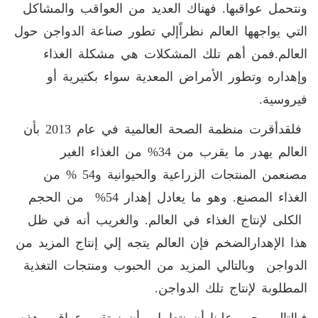
ونتحمل عواقبها. فهناك العديد من العواقب والمشاكل
التي يواجهها العالم نظراًإلي تطور صناعة الدواجن حول
العالم.فمن أهم تلك المشكلات هي مشكلة الغذاء
وإهداره وتطور الأمراض المعدية سواء بكتيرية أو
فيروسية.
فلقدأقرت منظمة الصحة العالمية في عام 2013 بأن
العالم يهدر ما يقرب من 34% من الغذاء الغير
مصنعمن المنتجات الزراعية والحيوانية و54 % من
الغذاء المصنع. وهو ما يعادل إهدار 54% من الحجم
الكلى لإنتاج الغذاء في العالم. والغريب أنه في ظل
هذا الإهدارالضخم فإن العالم يتجه إلي إنتاج المزيد من
الدواجن وبالتالي المزيد من الحبوب ومنتجات التغذية
المطلوبة لإنتاج تلك الدواجن.