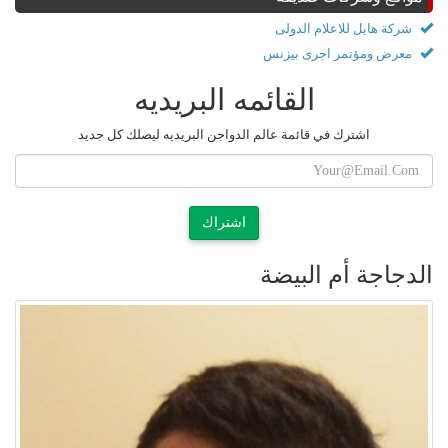
شركة هايل للاعلام الدولى
معرض ومؤتمر اجرى بيزنس
القائمه البريديه
اشترك في قائمة عالم الدواجن البريديه ليصلك كل جديد
اشتراك
الدجاجة أم البيضة