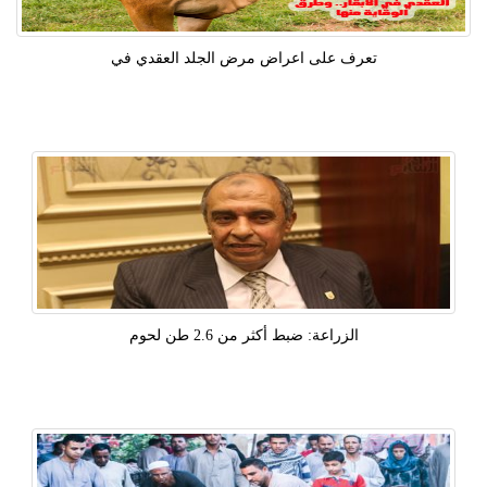
تعرف على اعراض مرض الجلد العقدي في
الزراعة: ضبط أكثر من 2.6 طن لحوم