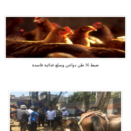
ضبط 16 طن دواجن وسلع غذائية فاسدة