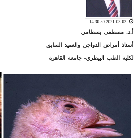
2021-03-02 14:30:50
أ.د. مصطفى بسطامي
أستاذ أمراض الدواجن والعميد السابق
لكلية الطب البيطري- جامعة القاهرة