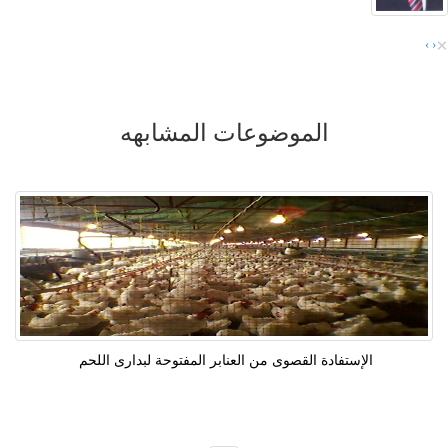
×
›
‹
الموضوعات المشابهه
الإستفادة القصوى من العنابر المفتوحة لبدارى اللحم