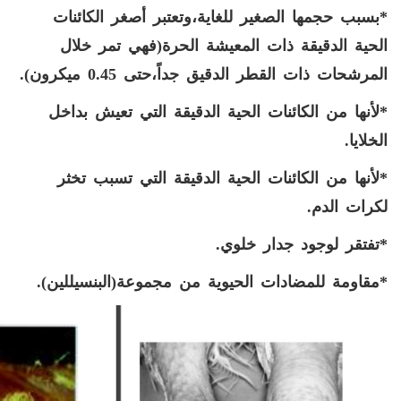
*بسبب حجمها الصغير للغاية،وتعتبر أصغر
الكائنات
الحية الدقيقة ذات المعيشة الحرة(فهي تمر خلال
المرشحات ذات القطر الدقيق جداً،حتى
0.45
ميكرون).
*لأنها من الكائنات الحية الدقيقة التي تعيش بداخل
الخلايا.
*لأنها من الكائنات الحية الدقيقة التي تسبب تخثر
لكرات الدم.
*تفتقر لوجود جدار خلوي.
*مقاومة للمضادات الحيوية من مجموعة(البنسيللين).