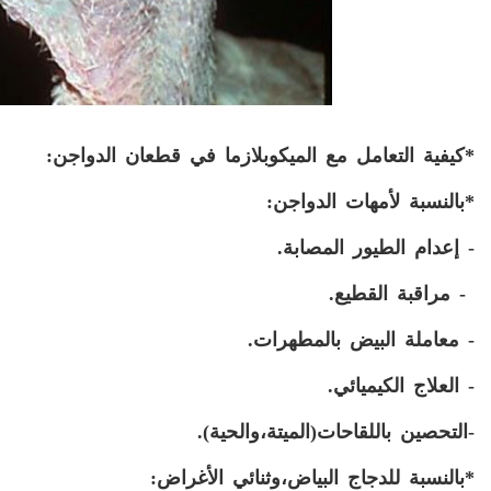
*كيفية التعامل مع الميكوبلازما
في قطعان
الدواجن
:
*بالنسبة لأمهات الدواجن:
- إعدام الطيور المصابة.
- مراقبة القطيع.
- معاملة البيض بالمطهرات.
- العلاج الكيميائي.
-التحصين باللقاحات(الميتة،والحية).
*بالنسبة للدجاج البياض،وثنائي الأغراض: