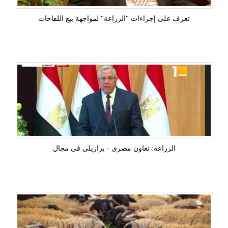
تعرف على إجراءات "الزراعة" لمواجهة بيع اللقاحات
الزراعة: تعاون مصرى - برازيلى فى مجال