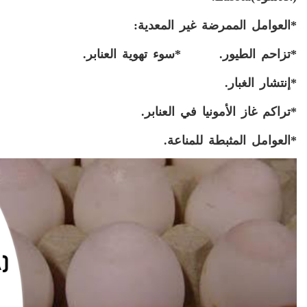
*العوامل الممرضة غير المعدية:
*تزاحم الطيور. *سوء تهوية العنابر.
*إنتشار الغبار.
*تراكم غاز الأمونيا في العنابر.
*العوامل المثبطة للمناعة.