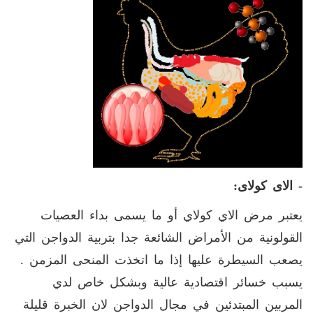
- الاى كولاى
:
يعتبر مرض الاي كولاي أو ما يسمى بداء العصيات
القولونية من الأمراض الشائعة جدا بتربية الدواجن التي
يصعب السيطرة عليها إذا ما اتخذت المنحى المزمن .
يسبب خسائر اقتصادية عالية وبشكل خاص لدي
المربين المبتدئين في مجال الدواجن لان الخبرة قليلة