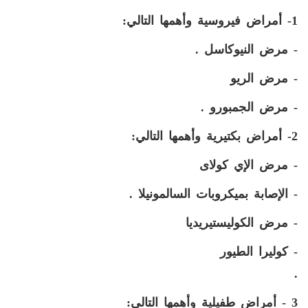
1- أمراض فيروسية وأهمها التالي:
- مرض النيوكاسل .
- مرض الريو
- مرض الجمبورو .
2- أمراض بكتيرية وأهمها التالي:
- مرض الإي كولاى
- الإصابة بميكروبات السالمونيلا .
- مرض الكوليستيريديا
- كوليرا الطيور
.
3 - أمراض طفيلية وأهمها التالي: