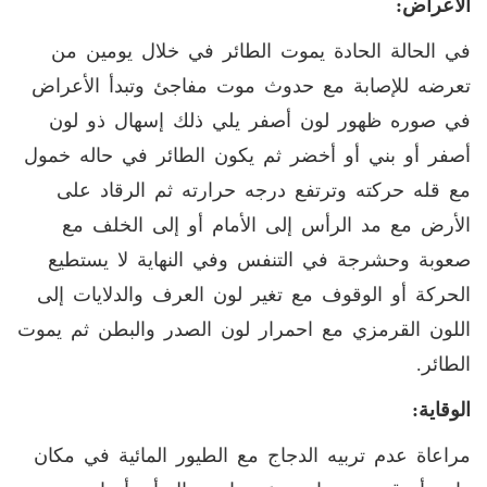
الأعراض
:
في الحالة الحادة يموت الطائر في خلال يومين من
تعرضه للإصابة مع حدوث موت مفاجئ وتبدأ الأعراض
في صوره ظهور لون أصفر يلي ذلك إسهال ذو لون
أصفر أو بني أو أخضر ثم يكون الطائر في حاله خمول
مع قله حركته وترتفع درجه حرارته ثم الرقاد على
الأرض مع مد الرأس إلى الأمام أو إلى الخلف مع
صعوبة وحشرجة في التنفس وفي النهاية لا يستطيع
الحركة أو الوقوف مع تغير لون العرف والدلايات إلى
اللون القرمزي مع احمرار لون الصدر والبطن ثم يموت
الطائر
.
الوقاية
:
مراعاة عدم تربيه الدجاج مع الطيور المائية في مكان