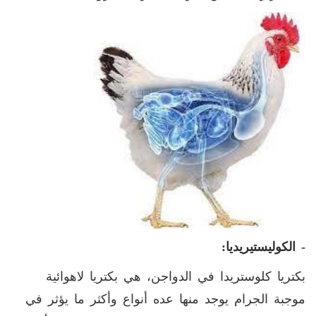
- الكوليستيريديا:
بكتريا كلوستريدا في الدواجن، هي بكتريا لاهوائية
موجبة الجرام يوجد منها عده أنواع وأكثر ما يؤثر في