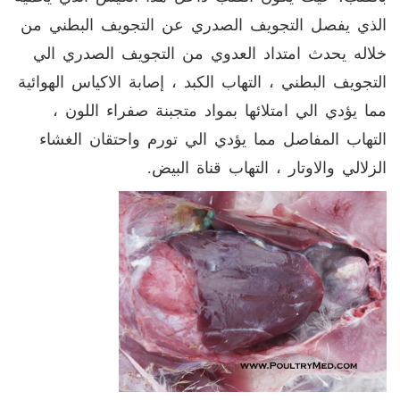
الذي يفصل التجويف الصدري عن التجويف البطني من
خلاله يحدث امتداد العدوي من التجويف الصدري الي
التجويف البطني ، التهاب الكبد ، إصابة الاكياس الهوائية
مما يؤدي الي امتلائها بمواد متجبنة صفراء اللون ،
التهاب المفاصل مما يؤدي الي تورم واحتقان الغشاء
الزلالي والاوتار ، التهاب قناة البيض
.