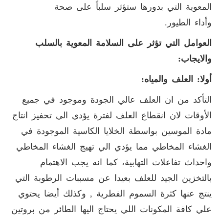
المعوية التي بدورها ستؤثر سلباً على صحة
وأداء الطيور
.
العوامل التي تؤثر على السلامة المعوية بالسلب
والايجاب:
أولا: العلف والمياه:
التأكد من ان العلف عالي الجودة وموجود في جميع
الأوقات لان انقطاع العلف لفترة يؤدي الي تحفيز انتاج
مادة الموسين بواسطة الخلايا الكاسية الموجودة في
الغشاء المخاطي مما يؤدي الي تهيج الغشاء المخاطي
واحداث تفاعلات التهابية، كما انه يجب الاهتمام
بالتخزين الجيد للعلف بعيدا عن مسببات الرطوبة التي
ينتج عنها كثرة السموم الفطرية , وكذلك أيضا يحتوي
علي كافة المكونات اللي يحتاج اليها الطائر من بروتين