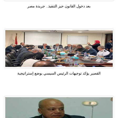
بعد دخول القانون حيز التنفيذ.. جريدة مصر
القصير يؤكد توجيهات الرئيس السيسي بوضع إستراتيجية