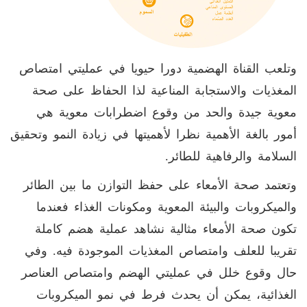
وتلعب القناة الهضمية دورا حيويا في عمليتي امتصاص
المغذيات والاستجابة المناعية لذا الحفاظ على صحة
معوية جيدة والحد من وقوع اضطرابات معوية هي
أمور بالغة الأهمية نظرا لأهميتها في زيادة النمو وتحقيق
السلامة والرفاهية للطائر.
وتعتمد صحة الأمعاء على حفظ التوازن ما بين الطائر
والميكروبات والبيئة المعوية ومكونات الغذاء فعندما
تكون صحة الأمعاء مثالية نشاهد عملية هضم كاملة
تقريبا للعلف وامتصاص المغذيات الموجودة فيه. وفي
حال وقوع خلل في عمليتي الهضم وامتصاص العناصر
الغذائية، يمكن أن يحدث فرط في نمو الميكروبات