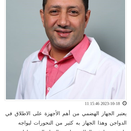
2023-10-18 11:15:46
يعتبر الجهاز الهضمي من أهم الأجهزة على الاطلاق في
الدواجن وهذا الجهاز به كثير من التحورات ليواجه