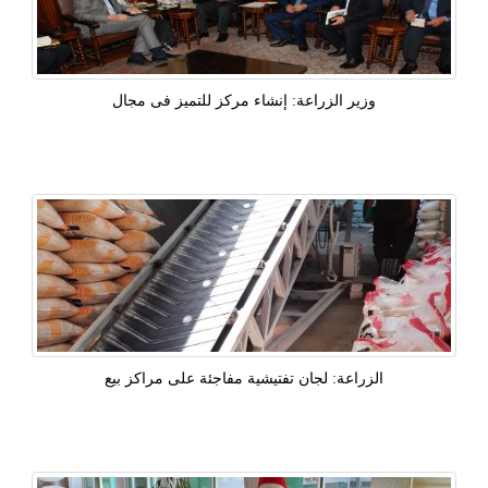
​وزير الزراعة: إنشاء مركز للتميز فى مجال
الزراعة: لجان تفتيشية مفاجئة على مراكز بيع