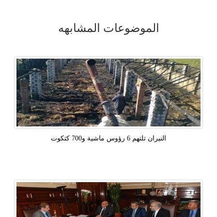
الموضوعات المشابهه
النيران تلتهم 6 رؤوس ماشية و700 كتكوت