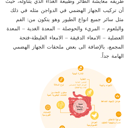
طريقه معايشة الطائر وطبيعة الغذاء الذي يتناوله، حيث
أن تركيب الجهاز الهضمي في الدواجن مثله في ذلك
مثل سائر جميع انواع الطيور وهو يتكون من: الفم
والبلعوم – المريء والحوصلة – المعدة الغدية – المعدة
العضلية – الامعاء الدقيقة – الامعاء الغليظة-فتحة
المجمع، بالإضافة الى بعض ملحقات الجهاز الهضمي
الهامة جداً.