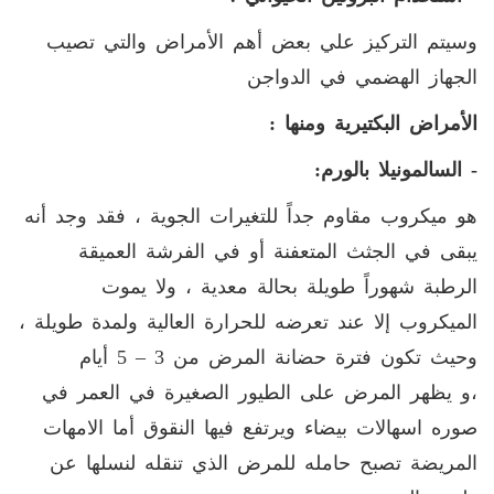
وسيتم التركيز علي بعض أهم الأمراض والتي تصيب
الجهاز الهضمي في الدواجن
الأمراض البكتيرية ومنها :
- السالمونيلا بالورم
:
هو ميكروب مقاوم جداً للتغيرات الجوية ، فقد وجد أنه
يبقى في الجثث المتعفنة أو في الفرشة العميقة
الرطبة شهوراً طويلة بحالة معدية ، ولا يموت
الميكروب إلا عند تعرضه للحرارة العالية ولمدة طويلة ،
وحيث تكون فترة حضانة المرض من 3 – 5 أيام
،و يظهر المرض على الطيور الصغيرة في العمر في
صوره اسهالات بيضاء ويرتفع فيها النقوق أما الامهات
المريضة تصبح حامله للمرض الذي تنقله لنسلها عن