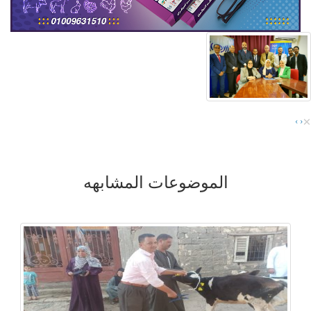
×
›
‹
الموضوعات المشابهه