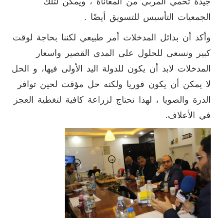
جيدة تحمي المربي من المعاناة ، ويمكن لتلك
الجمعيات التأسيس للتسويق أيضًا .
وأكد أن بدائل المدخلات أمر طبيعي لكننا بحاجة لوقت
كبير ونسعى للحلول على المدى القصير واسعار
المدخلات لابد أن يكون للدولة اليد الأولى فيها، و الحل
لا يمكن أن يكون فوريا ولكنه حل مؤقت لحين توافر
الذرة والصويا ، لهذا نحتاج لزراعة كافية لتغطية العجز
في الأعلاف.