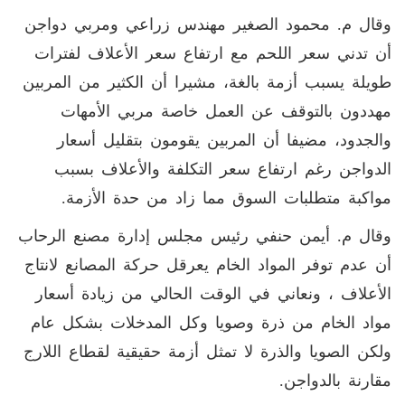
وقال م. محمود الصغير مهندس زراعي ومربي دواجن
أن تدني سعر اللحم مع ارتفاع سعر الأعلاف لفترات
طويلة يسبب أزمة بالغة، مشيرا أن الكثير من المربين
مهددون بالتوقف عن العمل خاصة مربي الأمهات
والجدود، مضيفا أن المربين يقومون بتقليل أسعار
الدواجن رغم ارتفاع سعر التكلفة والأعلاف بسبب
مواكبة متطلبات السوق مما زاد من حدة الأزمة.
وقال م. أيمن حنفي رئيس مجلس إدارة مصنع الرحاب
أن عدم توفر المواد الخام يعرقل حركة المصانع لانتاج
الأعلاف ، ونعاني في الوقت الحالي من زيادة أسعار
مواد الخام من ذرة وصويا وكل المدخلات بشكل عام
ولكن الصويا والذرة لا تمثل أزمة حقيقية لقطاع اللارج
مقارنة بالدواجن.