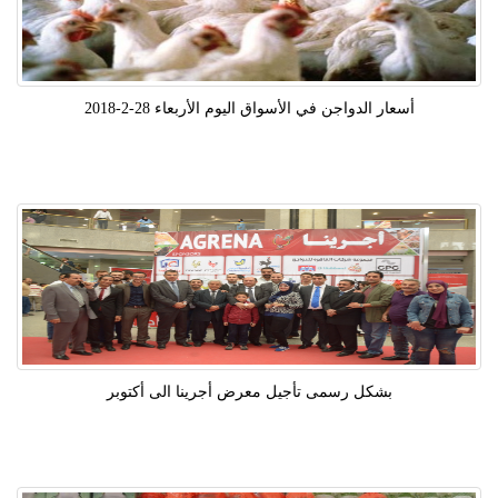
أسعار الدواجن في الأسواق اليوم الأربعاء 28-2-2018
بشكل رسمى تأجيل معرض أجرينا الى أكتوبر