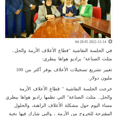
2022-12-14 04:28:05
في الجلسة النقاشية "قطاع الأعلاف الأزمة والحل..
مثلث الصناعة" براديو هواها بيطري:
تغيير تشريع تسجيلات الأعلاف يوفر أكثر من 100
مليون دولار.
خرجت الجلسة النقاشية " قطاع الأعلاف الأزمة
والحل.. مثلث الصناعة" التي نظمها راديو هواها بيطري
مساء اليوم حول مشكلة الأعلاف الراهنة، والحلول
المقترحة للخروج من الأزمة ، والتي شارك فيها نخبة