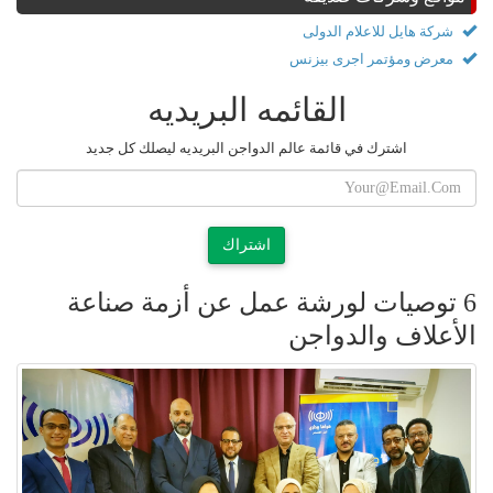
شركة هايل للاعلام الدولى
معرض ومؤتمر اجرى بيزنس
القائمه البريديه
اشترك في قائمة عالم الدواجن البريديه ليصلك كل جديد
اشتراك
6 توصيات لورشة عمل عن أزمة صناعة
الأعلاف والدواجن