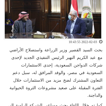
2022-02-03 10:43:55
بحث السيد القصير وزير الزراعة واستصلاح الأراضي
مع عبد الكريم النهير الرئيس التنفيذي الجديد لإحدى
شركات الدواجن السعودية، إحدى الاستثمارات
السعودية في مصر، والوفد المرافق له، سبل دعم
التعاون المشترك لضخ مزيد من الاستثمارات خلال
الفترة المقبلة على صعيد مشروعات الثروة الحيوانية
والداجنة.
كما تم خلال اللقاء بحث مساعي الشركة الرامية إلى