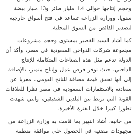
وحجم إنتاجها حوالى 1.4 مليار طائر و13 مليار بيضة
سنويا، ووزارة الزراعة تساعد في فتح أسواق خارجية
لتصدير الفائض من السوق المحلية.
كما أشاد السيد القصير بمستوى وحجم مشروعات
مجموعة شركات الدواجن السعودية في مصر، وأكد أن
الدولة تدعم مثل هذه الصناعات المتكاملة للإنتاج
الداجني، حيث توفر فرص عمل وإنتاج متميز، بالإضافة
إلى أنها تحقق قيمة مضافة للناتج القومي.. معربا عن
سعادته بالاستثمارات السعودية في مصر نظرا للعلاقات
القوية التي تربط بين البلدين الشقيقين، والتي شهدت
تطورا كبيرا خلال الفترة الأخيرة.
من جانبه، أشاد النهير بما قامت به وزارة الزراعة من
مجهودات مضنية في الحصول على موافقة منظمة