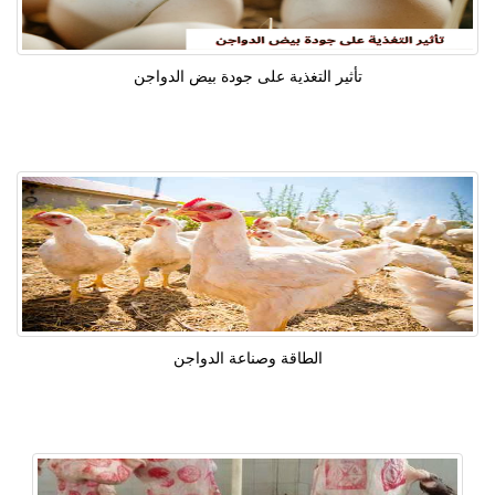
تأثير التغذية على جودة بيض الدواجن
الطاقة وصناعة الدواجن