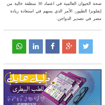
صحة الحيوان العالمية في اعتماد 30 منطقة خالية من
إنفلونزا الطيور، الأمر الذي يسهم في استعادة ريادة
مصر في تصدير الدواجن.