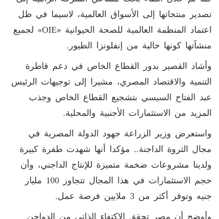
تصدير منتجاتها إلى الأسواق العالمية، لاسيما في ظل
اعتماد المنظمة العالمية للصحة الحيوانية «OIE» لجميع
منشآتها كونها خالية من إنفلونزا الطيور.
وأشاد القصير بدور القطاع الخاص في دعم قاطرة
التنمية والاقتصاد المصري، مشيرا إلى توجيهات الرئيس
عبد الفتاح السيسي بتشجيع القطاع الخاص وجذب
المزيد من الاستثمارات الأجنبية والمحلية.
واستعرض وزير الزراعة جهود الدولة المصرية في
مجال الثروة الداجنة.. مؤكدا أنها شهدت طفرة كبيرة
ولدينا مشروعات ضخمة متميزة للإنتاج الداجني، وأن
حجم الاستثمارات في هذا المجال تتجاوز 100 مليار
جنيه وتوفر أكثر من 3 ملايين فرصة عمل.
وأوضح أن مصر تحقق الاكتفاء الذاتي من الدواجن