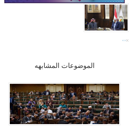
×
›
‹
الموضوعات المشابهه