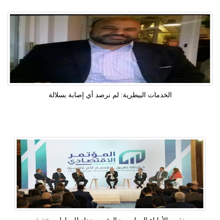
الخدمات البيطرية: لم نرصد أي إصابة بسلالة