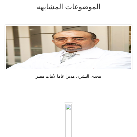
الموضوعات المشابهه
مجدى البشرى مديرا عاما لأمات مصر