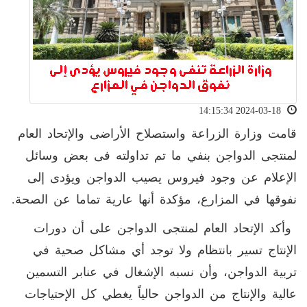
2024-03-18 14:15:34
قامت وزارة الزراعة واستصلاح الأراضى والإتحاد العام
لمنتجى الدواجن بنفي ما تم تداولته فى بعض وسائل
الإعلام عن وجود فيروس يصيب الدواجن ويؤدى إلى
نفوقها في المزارع، مؤكدة أنها عارية تماما عن الصحة
.
وأكد الإتحاد العام لمنتجى الدواجن على أن دورات
الإنتاج تسير بانتظام ولا توجد أي مشاكل صحية في
تربية الدواجن، وأن نسبه الإشغال في عنابر التسمين
عالية والإنتاج من الدواجن حالياً يغطي كل الإحتياجات