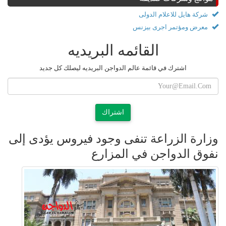
شركة هايل للاعلام الدولى
معرض ومؤتمر اجرى بيزنس
القائمه البريديه
اشترك في قائمة عالم الدواجن البريديه ليصلك كل جديد
اشتراك
‫وزارة الزراعة تنفى وجود فيروس يؤدى إلى
نفوق الدواجن في المزارع