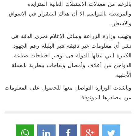
بالرغم من معدلات الاستهلاك العالية المتزايدة
والمرتبطة بالمواسم الا أن هناك استقرار في الاسواق
والاسعار
.
وتهيب وزارة الزراعة وسائل الإعلام تحرى الدقة فى
نشر أي معلومات غير دقيقة تثير البلبلة رغم الجهود
الكبيرة التي تبذلها الدولة فى توفير احتياجات صناعة
الدواجن من أعلاف وأمصال ولقاحات بيطرية بالعملة
الأجنبية
.
وناشدت الوزارة التواصل معها للحصول على المعلومات
من مصادرها الموثوقة
.