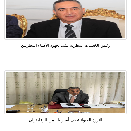
رئيس الخدمات البيطرية يشيد بجهود الأطباء البيطريين
الثروة الحيوانية في أسيوط.. من الرعاية إلى