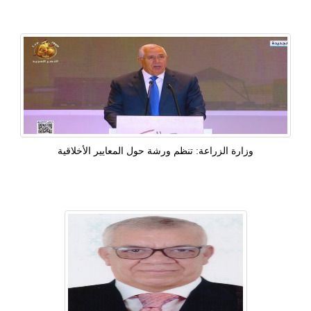
وزارة الزراعة: تنظم ورشة حول المعايير الأخلاقية