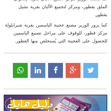
الملق بقطور، ومركز لتجميع الألبان بقرية نشيل
بقطور.
كما يزور الوزير مصنع عجينة الياسمين بقرية شبرابلولة
مركز قطور، للوقوف على مراحل تصنيع الياسمين
للحصول على العجينة التي يُستخلص منها العطور.