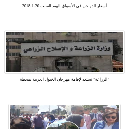
أسعار الدواجن في الأسواق اليوم السبت 20-1-2018
"الزراعة" تستعد لإقامة مهرجان الخيول العربية بمحطة