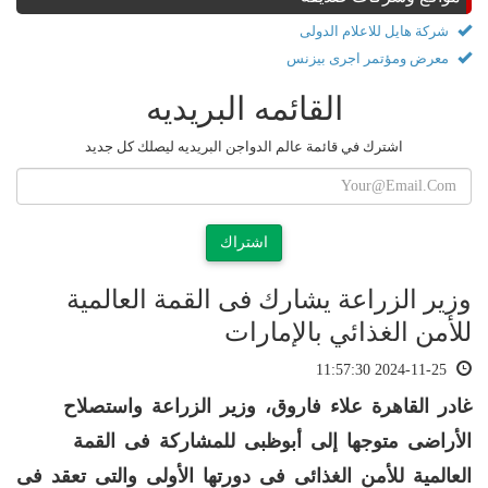
شركة هايل للاعلام الدولى
معرض ومؤتمر اجرى بيزنس
القائمه البريديه
اشترك في قائمة عالم الدواجن البريديه ليصلك كل جديد
اشتراك
وزير الزراعة يشارك فى القمة العالمية
للأمن الغذائي بالإمارات
2024-11-25 11:57:30
غادر القاهرة علاء فاروق،
وزير الزراعة
واستصلاح
الأراضى متوجها إلى أبوظبى للمشاركة فى القمة
العالمية للأمن الغذائى فى دورتها الأولى والتى تعقد فى