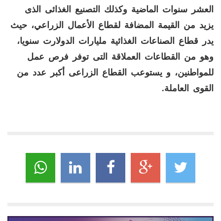
العشر سنوات الماضية وكذلك
التصنيع الغذائى
الذى
يزيد من القيمة المضافة لقطاع الأعمال الزراعي، حيث
يدر قطاع الصناعات الغذائية مليارات الدولارت سنويا،
وهو من القطاعات العملاقة التى توفر فرص عمل
للمواطنين، و يستوعب
القطاع الزراعى
أكبر عدد من
القوى العاملة
.