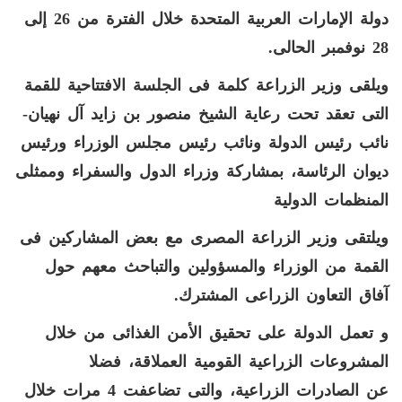
دولة الإمارات العربية المتحدة خلال الفترة من 26 إلى
28 نوفمبر الحالى
.
ويلقى وزير الزراعة كلمة فى الجلسة الافتتاحية للقمة
التى تعقد تحت رعاية الشيخ منصور بن زايد آل نهيان-
نائب رئيس الدولة ونائب رئيس مجلس الوزراء ورئيس
ديوان الرئاسة، بمشاركة وزراء الدول والسفراء وممثلى
المنظمات الدولية
ويلتقى وزير الزراعة المصرى مع بعض المشاركين فى
القمة من الوزراء والمسؤولين والتباحث معهم حول
آفاق التعاون الزراعى المشترك
.
و تعمل الدولة على تحقيق
الأمن الغذائى
من خلال
المشروعات الزراعية القومية العملاقة، فضلا
عن
الصادرات الزراعية،
والتى تضاعفت 4 مرات خلال