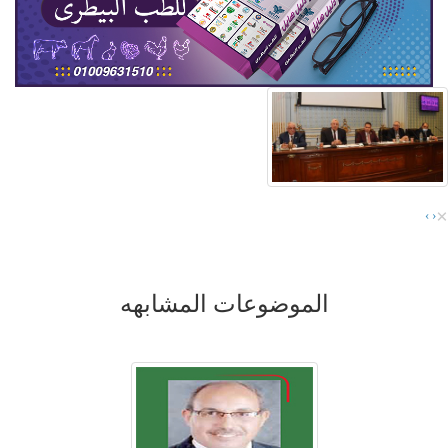
×
›
‹
الموضوعات المشابهه