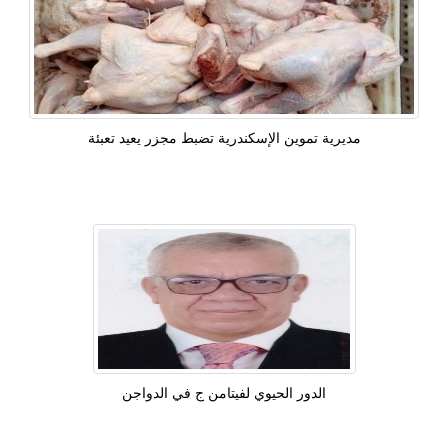
مديرية تموين الإسكندرية تضبط مجزر يعيد تعبئة
الدور الحيوي لفيتامن ج في الدواجن