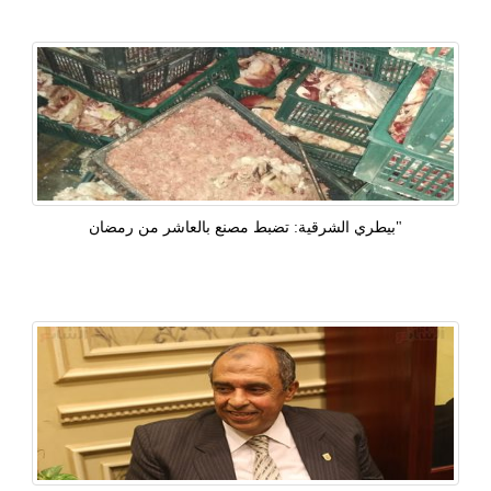
"بيطري الشرقية: تضبط مصنع بالعاشر من رمضان