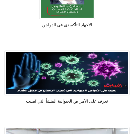
الاجهاد التأكسدي في الدواجن
تعرف على الأمراض الحيوانية المنشأ التي تُصيب