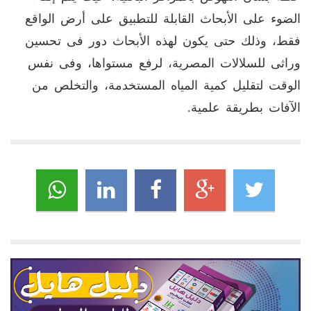
الضوء على الأبحاث القابلة للتطبيق على أرض الواقع
فقط، وذلك حتى يكون لهذه الأبحاث دور فى تحسين
وراثى للسلالات المصرية، لرفع مستواها، وفى نفس
الوقت لتقليل كمية المياه المستخدمة، والتخلص من
الآفات بطريقة علمية.