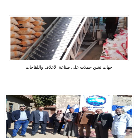
جهات تشن حملات على صناعة الأعلاف واللقاحات