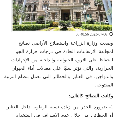
2023-07-06 05:48:56
وضعت وزارة الزراعة واستصلاح الأراضى نصائح
لمجابهة الارتفاعات الحادة فى درجات حرارة الجو
للحفاظ على الثروة الحيوانية والداجنة من الإجهادات
الحرارية، والتى تؤثر سلبًا على معدلات أداء الحيوان
والدواجن، فى العنابر والحظائر التى تعمل بنظام التربية
المفتوحة.
وكانت النصائح كالتالى
:
1- ضرورة الحذر من زيادة نسبة الرطوبة داخل العنابر
أو الحظائر، من خلال عدم الإسراف فى استخدام