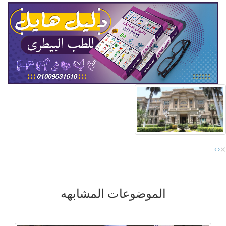
×
›
‹
الموضوعات المشابهه