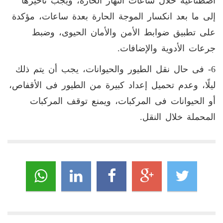
اصطناعية خلال ساعات النهار الحارة، ويجب تأخيرها
إلى ما بعد انكسار الموجة الحارة بعدة ساعات، مؤكدة
على تطبيق ضوابط الأمن والأمان الحيوى، وضبط
جرعات الأدوية والإضافات.
6- فى حال نقل الطيور والحيوانات، يجب أن يتم ذلك
ليلًا، وعدم تحميل إعداد كبيرة من الطيور فى الأقفاص،
أو الحيوانات فى المركبات، ويمنع توقف المركبات
المحملة خلال النقل.