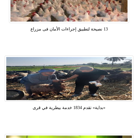
13 نصيحة لتطبيق إجراءات الأمان فى مزراع
«بداية» تقدم 1834 خدمة بيطرية في قرى