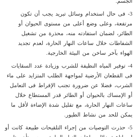
الجسم.
3- فى حال استخدام وسائل تبريد يجب أن تكون
مرتفعة، وعلى وضع أعلى من مستوى الحيوان أو
الطائر، لضمان استفادته منه، محذرة من تشغيل
الشفاطات خلال ساعات النهار الحارة، لعدم تجديد
الهواء بآخر ساخن من البيئة الخارجية.
4- توفير المياه النظيفة للشرب وزيادة عدد السقايات
فى القطعان الأرضية لمواجهة الطلب المتزايد على ماء
الشرب، فضلا عن ضرورة تجنب الإفراط فى التعامل
أو الإمساك بالحيوان أو الطائر قدر المستطاع خلال
ساعات النهار الحارة، مع تقليل شدة الإضاءة لأقل ما
يمكن للحد من نشاط الطيور.
5- حذرت التوصيات من إجراء التلقيحات طبيعة كانت أو