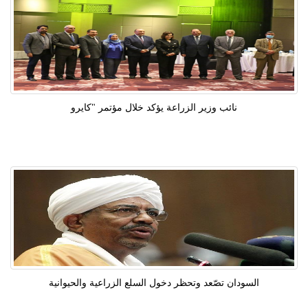
نائب وزير الزراعة يؤكد خلال مؤتمر "كايرو
السودان تصّعد وتحظر دخول السلع الزراعية والحيوانية