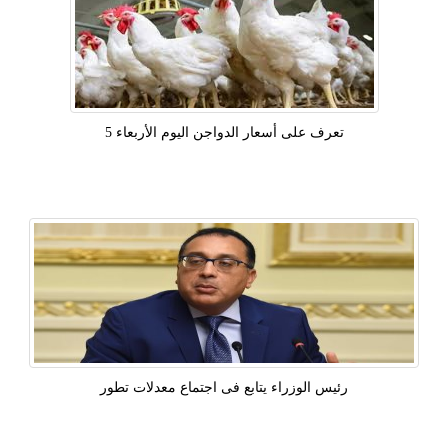
تعرف على أسعار الدواجن اليوم الأربعاء 5
رئيس الوزراء يتابع فى اجتماع معدلات تطور