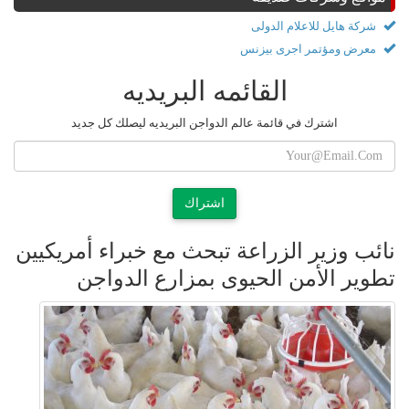
شركة هايل للاعلام الدولى
معرض ومؤتمر اجرى بيزنس
القائمه البريديه
اشترك في قائمة عالم الدواجن البريديه ليصلك كل جديد
اشتراك
نائب وزير الزراعة تبحث مع خبراء أمريكيين
تطوير الأمن الحيوى بمزارع الدواجن