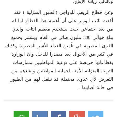
وبالتالى زيادة الإنتاج.
وعن قطاع الريفي للدواجن (الطيور المنزلية ) فقد
أكدت نائب الوزير على أن أهمية هذا القطاع لما له
من بعد اجتماعي حيث يستخدم معظم انتاجه والذي
يبلغ حوالي 300 مليون طائر في العام وينتشر بجميع
القرى المصرية في تأمين الغذاء للأسر المصرية وكذلك
في كثير من الأحوال يعد مصدرا للدخل وان الوزارة
بقطاعاتها حريصة على توعية المواطنيين بممارسات
التربية المنزلية الأمنة لحماية المواطنين وابناءهم من
التعرض لأي عدوى محتملة قد تنتقل لهم من الطيور
في حالة اصابتها .