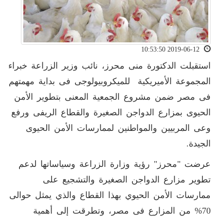
2019-06-12 10:53:50
استقبلت الدكتورة منى محرز، نائب وزير الزراعة خبراء
المجموعة الأميريكية للميكروبيولوجى فى بداية مهمتهم
فى مصر ضمن مشروع الجمعية المعنى بتطوير الأمن
الحيوى بمزارع الدواجن الصغيرة والقطاع الريفى ورفع
وعى المربيين والمواطنين لممارسات الأمن الحيوى
الجيدة.
عرضت "محرز" رؤية وزارة الزراعة وسياساتها لدعم
تطوير مزارع الدواجن الصغيرة والتشجيع على
ممارسات الأمن الحيوي بهذا القطاع والذي يمثل حوالى
70% من المزارع فى مصر، وتطرقت إلى أهمية