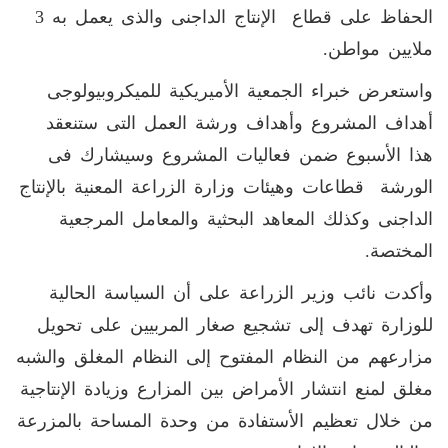
الحفاظ على قطاع الإنتاج الداجنى والذى يعمل به 3
ملايين مواطن.
واستعرض خبراء الجمعية الأميريكية للميكروبيولوجى
أهداف المشروع وأهداف ورشة العمل التى ستنعقد
هذا الأسبوع ضمن فعاليات المشروع وسيشارك فى
الورشة قطاعات وهيئات وزارة الزراعة المعنية بالإنتاج
الداجنى وكذلك المعاهد البحثية والمعامل المرجعية
المختصة.
وأكدت نائب وزير الزراعة على أن السياسة الحالية
للوزارة تهدف إلى تشجيع صغار المربيين على تحويل
مزارعهم من النظام المفتوح إلى النظام المغلق والشبه
مغلق لمنع انتشار الأمراض بين المزارع وزيادة الإنتاجية
من خلال تعظيم الأستفادة من وحدة المساحة بالمزرعة