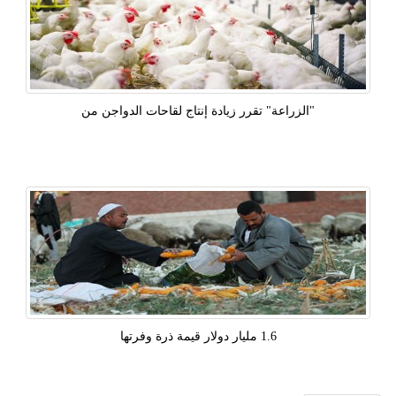
"الزراعة" تقرر زيادة إنتاج لقاحات الدواجن من
1.6 مليار دولار قيمة ذرة وفرتها