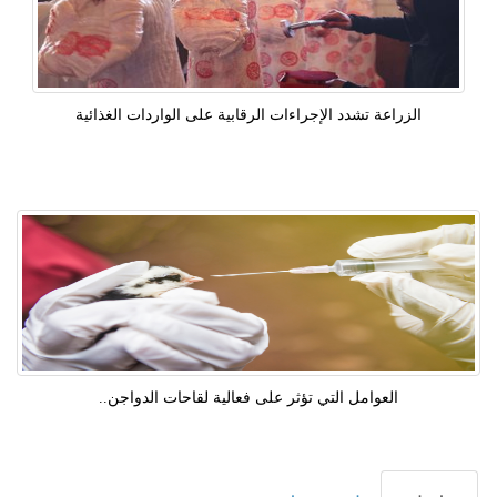
الزراعة تشدد الإجراءات الرقابية على الواردات الغذائية
العوامل التي تؤثر على فعالية لقاحات الدواجن..