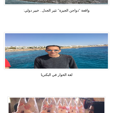
واقعة "دواجن الجيزة" تثير الجدل.. خبير دولي:
لغة الحوار في البكتريا