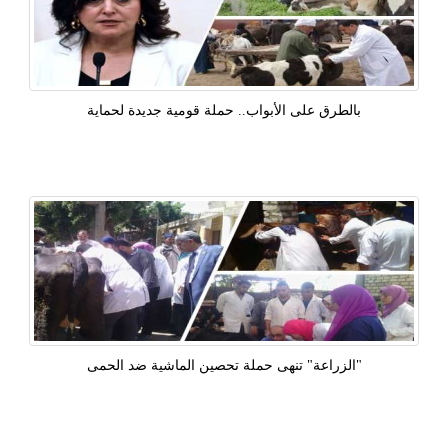
بالطرق على الأبواب.. حملة قومية جديدة لحماية
"الزراعة" تنهى حملة تحصين الماشية ضد الحمى