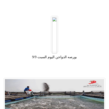
بورصه الدواجن اليوم السبت 9/9