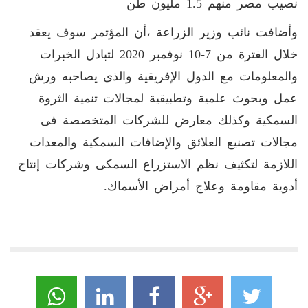
نصيب مصر منهم 1.5 مليون طن
وأضافت نائب وزير الزراعة ،أن المؤتمر سوف يعقد
خلال الفترة من 7-10 نوفمبر 2020 لتبادل الخبرات
والمعلومات مع الدول الإفريقية والذى يصاحبه ورش
عمل وبحوث علمية وتطبيقية لمجالات تنمية الثروة
السمكية وكذلك معارض للشركات المتخصصة فى
مجالات تصنيع العلائق والإضافات السمكية والمعدات
اللازمة لتكثيف نظم الاستزراع السمكى وشركات إنتاج
أدوية مقاومة وعلاج أمراض الأسماك.