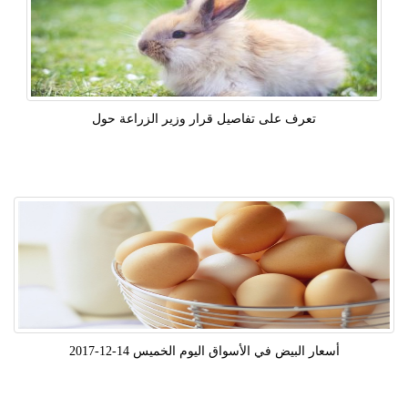
تعرف على تفاصيل قرار وزير الزراعة حول
أسعار البيض في الأسواق اليوم الخميس 14-12-2017