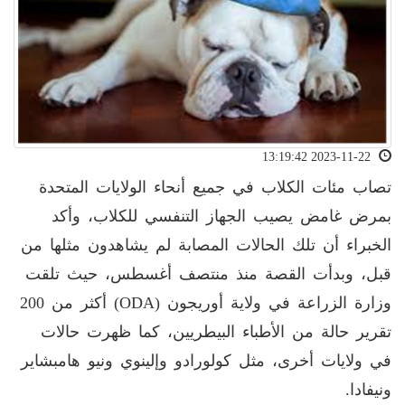
2023-11-22 13:19:42
تصاب مئات الكلاب في جميع أنحاء الولايات المتحدة
بمرض غامض يصيب الجهاز التنفسي للكلاب، وأكد
الخبراء أن تلك الحالات المصابة لم يشاهدون مثلها من
قبل، وبدأت القصة منذ منتصف أغسطس، حيث تلقت
وزارة الزراعة في ولاية أوريجون
(ODA)
أكثر من 200
تقرير حالة من الأطباء البيطريين، كما ظهرت حالات
في ولايات أخرى، مثل كولورادو وإلينوي ونيو هامبشاير
ونيفادا
.