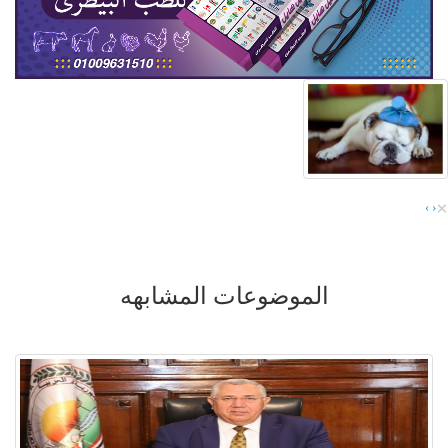
×
›
‹
الموضوعات المشابهه