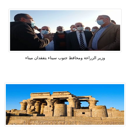
وزير الزراعة ومحافظ جنوب سيناء يتفقدان ميناء