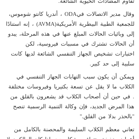
تقاوم المضادات الحيوية الشائعة
.
وقال مدير الاتصالات في
ODA
، أندريا كانتو شوموس،
للجمعية الطبية البيطرية الأمريكية
(AVMA)
، إنه استنادًا
إلى وبائيات الحالات المبلغ عنها في هذه المرحلة، يبدو
أن الحالات تشترك في مسببات فيروسية، لكن
اختبارات تشخيص الجهاز التنفسي الشائعة لديها كانت
سلبية إلى حد كبير
.
ويمكن أن يكون سبب التهابات الجهاز التنفسي في
الكلاب ما لا يقل عن تسعة بكتيريا وفيروسات مختلفة
. في حين أن أصحاب الكلاب قد يشعرون بالقلق من
هذا المرض الجديد، فإن وكالة التنمية الرسمية تنصح
"بالحذر بدلا من القلق
".
تعاني معظم الكلاب السليمة والمحصنة بالكامل من