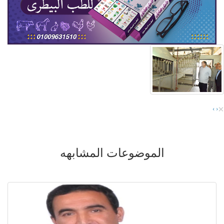
×
›
‹
الموضوعات المشابهه