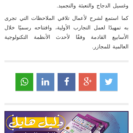
وغسيل الدجاج والتعبئة والتجميد.
كما استمع لشرح لأعمال تلافي الملاحظات التي تجرى
به تمهيدًا لعمل التجارب الأولية، وافتتاحه رسميًا خلال
الأسابيع القادمة وفقًا لأحدث الأنظمة التكنولوجية
العالمية للمجازر.