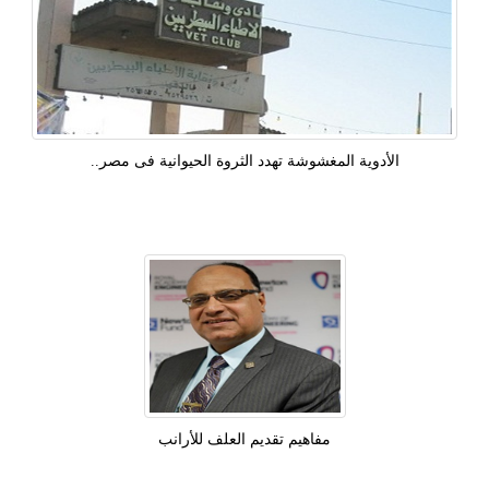
الأدوية المغشوشة تهدد الثروة الحيوانية فى مصر..
مفاهيم تقديم العلف للأرانب