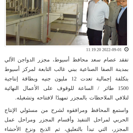
2022-09-01 11:19:20
تفقد عصام سعد محافظ أسيوط، مجزر الدواجن الآلي
بمدينة الصفا الصناعية ببني غالب التابعة لمركز أسيوط
بتكلفة إجمالية تعدت 12 مليون جنيه وبطاقة إنتاجية
1500 طائر / الساعة للوقوف على الأعمال النهائية
لتلافي الملاحظات بالمجزر تمهيدًا لافتتاحه وتشغيله.
واستمع المحافظ ومرافقوه لشرح من مسئولي الإنتاج
الحربي لمراحل التنفيذ وأقسام المجزر ومراحل عمل
المجزر، التي تبدأ بالتعليق، ثم الذبح ونزع الأحشاء