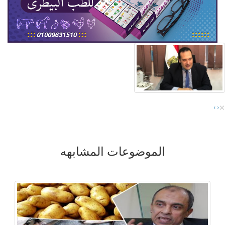
×
›
‹
الموضوعات المشابهه