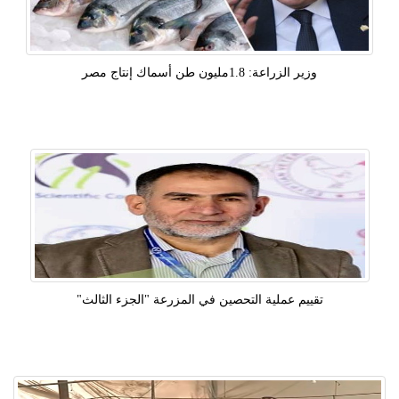
وزير الزراعة: 1.8مليون طن أسماك إنتاج مصر
تقييم عملية التحصين في المزرعة "الجزء الثالث"