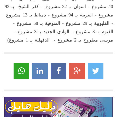
40 مشروع - اسوان بـ 32 مشروع – كفر الشيخ بـ 93
مشروع - الغربية بـ 94 مشروع - دمياط بـ 13 مشروع
- القليوبية بـ 29 مشروع - المنوفية بـ 58 مشروع -
الفيوم بـ 3 مشروع – الوادي الجديد بـ 3 مشروع –
مرسى مطروح بـ 2 مشروع - الدقهلية بـ 1 مشروع)