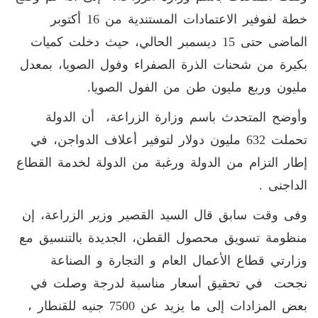
خطة لفوفير الاعتمادات المستندية من 16 أكتوبر
الماضى حتى 15 ديسمبر الحالي، حيث دخلت كميات
بكيرة من شحنات الذرة الصفراء وفول الصويا، بمعدل
مليون وربع مليون طن من الفول الصويا.
وأوضح المتحدث باسم وزارة الزراعة، أن الدولة
تحملت 632 مليون دولار لتوفير أعلاف الدواجن، في
إطار التزام من الدولة ورغبة من الدولة لخدمة القطاع
الداجنى .
وفى وقت سابق قال السيد القصير وزير الزراعة، إن
منظومة تسويق محصول القطن، الجديدة بالتنسيق مع
وزارتي قطاع الأعمال العام و التجارة و الصناعة
نجحت في تحقيق أسعار مناسبة لدرجة وصلت في
بعض المزادات إلى ما يزيد عن 7500 جنيه للقنطار ،