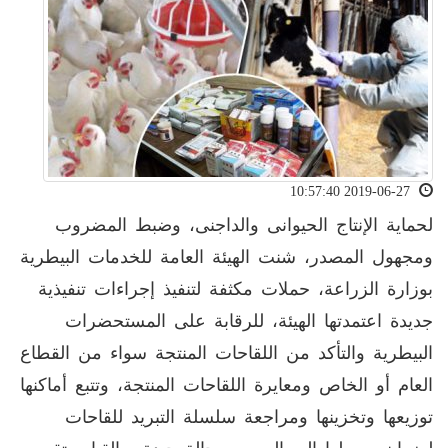
2019-06-27 10:57:40
لحماية الإنتاج الحيوانى والداجنى، وضبط المضروب
ومجهول المصدر، شنت الهيئة العامة للخدمات البيطرية
بوزارة الزراعة، حملات مكثفة لتنفيذ إجراءات تنفيذية
جديدة اعتمدتها الهيئة، للرقابة على المستحضرات
البيطرية والتأكد من اللقاحات المنتجة سواء من القطاع
العام أو الخاص ومعايرة اللقاحات المنتجة، وتتبع أماكنها
توزيعها وتخزينها ومراجعة سلسلة التبريد للقاحات