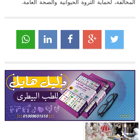
المخالفة، لحماية الثروة الحيوانية والصحة العامة.