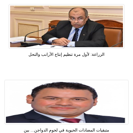
الزراعة: لأول مرة تنظيم إنتاج الأرانب والنحل
متبقيات المضادات الحيوية في لحوم الدواجن... بين