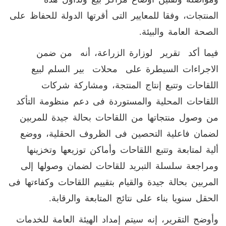
المنتجات، وفقا للمعايير التى أقرتها الدولة للحفاظ على
الصحة العامة والبيئة.
فيما أكد تقرير لوزارة الزراعة، أنه من ضمن
الاجراءات السيطرة على محلات بير السلم لبيع
اللقاحات وتتبع إنتاج المنتجة، ومشاركة شركات
اللقاحات المحلية والمستوردة فى دعم منظومة التأكد
من وصول منتجاتها من اللقاحات بحالة جيدة للمربين
لضمان فاعلية التحصين فى الظروف الحقلية، ووضع
ألية لمتابعة وتتبع اللقاحات وأماكن توزيعها وتخزينها
ومراجعة سلسلة التبريد للقاحات لضمان وصولها إلى
المربين بحالة جيدة والقيام بتقييم اللقاحات وكفاءتها فى
الحقل سنويا بناء على نتائج المتابعة والرقابة.
وأوضح التقرير، إنه سيتم إمداد الهيئة العامة للخدمات