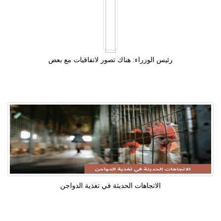
رئيس الوزراء: هناك تصور لاتفاقيات مع بعض
الاتجاهات الحديثة في تغذية الدواجن