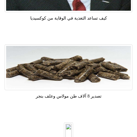
كيف تساعد التغذية في الوقاية من كوكسيديا
تصدير 8 آلاف طن مولاس وعلف بنجر