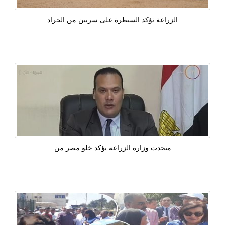
الزراعة تؤكد السيطرة على سربين من الجراد
متحدث وزارة الزراعة يؤكد خلو مصر من