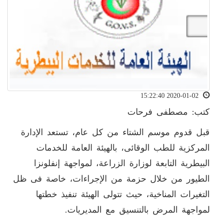
2020-01-02 15:22:40
كتب: مصطفى فرحات
قبل قدوم موسم الشتاء من كل عام، تستعد الإدارة
المركزية للطب الوقائى، بالهيئة العامة للخدمات
البيطرية التابعة لوزارة الزراعة، لمواجهة إنفلونزا
الطيور من خلال حزمة من الإجراءات، خاصة فى ظل
التغيرات المناخية، حيث تتولى الهيئة تنفيذ خطتها
لمواجهة المرض بالتنسيق مع المديريات.