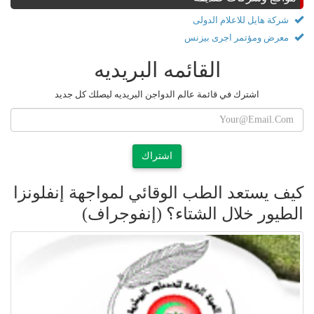
شركة هايل للاعلام الدولى
معرض ومؤتمر اجرى بيزنس
القائمه البريديه
اشترك في قائمة عالم الدواجن البريديه ليصلك كل جديد
اشتراك
كيف يستعد الطب الوقائي لمواجهة إنفلونزا
الطيور خلال الشتاء؟ (إنفوجراف)