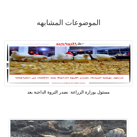
الموضوعات المشابهه
مسئول بوزارة الزراعة: نصدر الثروة الداجنة بعد