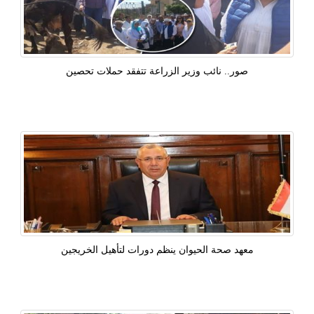
صور.. نائب وزير الزراعة تتفقد حملات تحصين
معهد صحة الحيوان ينظم دورات لتأهيل الخريجين