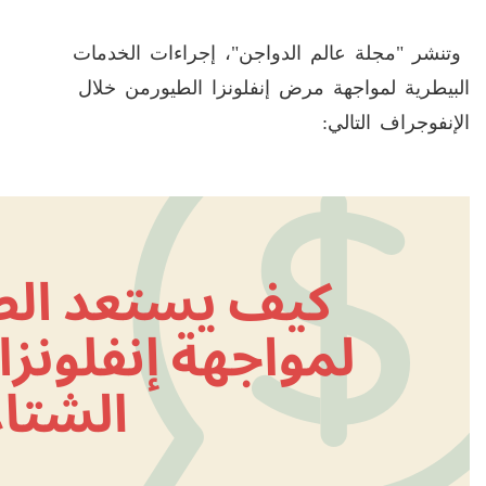
وتنشر "مجلة عالم الدواجن"، إجراءات الخدمات
البيطرية لمواجهة مرض إنفلونزا الطيورمن خلال
الإنفوجراف التالي: