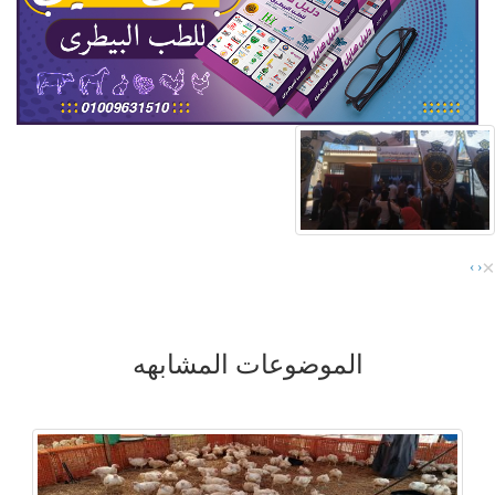
×
›
‹
الموضوعات المشابهه