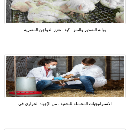
بوابة التصدير والنمو.. كيف تعزز الدواجن المصرية
الاستراتيجيات المحتملة للتخفيف من الإجهاد الحراري في