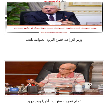
وزير الزراعة: قطاع الثروة الحيوانية يلعب
"حلم عمره 7 سنوات". أخيرا وبعد جهود