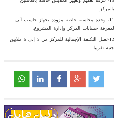
10- غرفة تعقيم وتغيير الملابس خاصة بالعاملين
بالمركز.
11- وحدة محاسبة خاصة مزودة بجهاز حاسب آلى
لمعرفة حسابات المركز وإدارة المشروع.
12-تصل التكلفة الإجمالية للمركز من 5 إلى 6 ملايين
جنيه تقريبا.