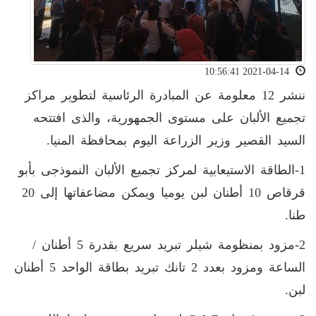
2021-04-14 10:56:41
ننشر 12 معلومة عن المبادرة الرئاسية لتطوير مراكز
تجميع الألبان على مستوى الجمهورية، والذى افتتحه
السيد القصير وزير الزراعة اليوم بمحافظة المنيا.
1-الطاقة الاستيعابية لمركز تجميع الألبان النموذجى بأبو
قرقاص 10 أطنان لبن يوميا ويمكن مضاعفاتها إلى 20
طنا.
2-مزود بمنظومة شيلر تبريد سريع بقدرة 5 أطنان /
الساعة ومزود بعدد 2 تانك تبريد بطاقة الواحد 5 أطنان
لبن.