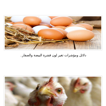
دلائل ومؤشرات تغير لون قشرة البيضة والصفار..