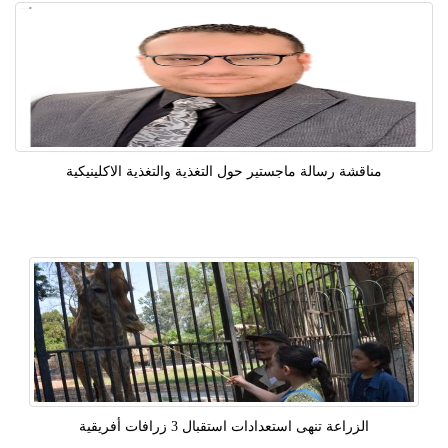
مناقشة رسالة ماجستير حول التغذية والتغذية الاكلينيكية
الزراعة تنهى استعدادات استقبال 3 زرافات أفريقية