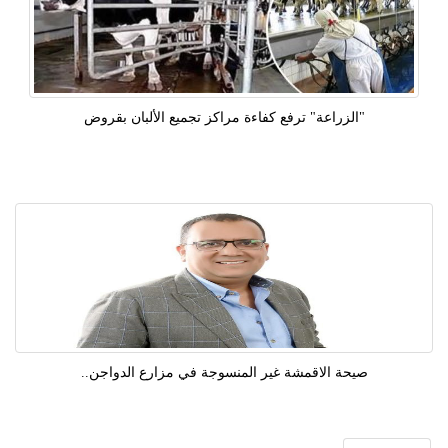
"الزراعة" ترفع كفاءة مراكز تجميع الألبان بقروض
صيحة الاقمشة غير المنسوجة في مزارع الدواجن..