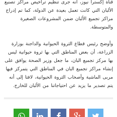
قناة إكسترا نيوز، أنه جرى تنظيم تراخيص مراكز تصنيع
الألبان التي كانت تعمل بعيدة عن الدولة، كما تم إدراج
مراكز تجميع الألبان ضمن المشروعات الصغيرة
والمتوسطة.
وأوضح رئيس قطاع الثروة الحيوانية والداجنة بوزارة
الزراعة، أن بعض المناطق التي بها ثروة حيوانية ليس
بها مركز تجميع البان، ما جعل وزير الصحة يوافق على
إنشاء مراكز تجميع البان في المناطق التي يتمركز فيها
مربى الماشية وأصحاب الثروة الحيوانية، لافتا إلى أنه
يتم تصدير ما يزيد عن احتياجاتنا من الألبان للخارج.