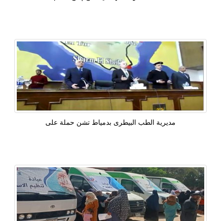
مديرية الطب البيطرى بدمياط تشن حملة على