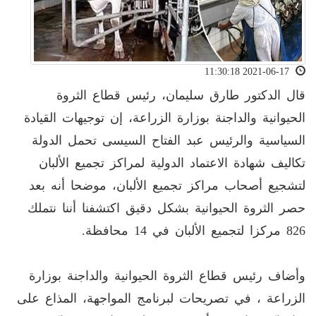
2021-06-17 11:30:18
قال الدكتور طارق سليمان، رئيس قطاع الثروة
الحيوانية والداجنة بوزارة الزراعة، إن توجيهات القيادة
السياسية والرئيس عبد الفتاح السيسى تحمل الدولة
تكاليف شهادة الاعتماد الدولية لمراكز تجميع الألبان
لتشجيع أصحاب مراكز تجميع الألبان، موضحا أنه بعد
حصر الثروة الحيوانية بشكل دقيق اكتشفنا أننا نتملك
826 مركزا لتجميع الألبان في 14 محافظة.
وأضاف رئيس قطاع الثروة الحيوانية والداجنة بوزارة
الزراعة ، في تصريحات لبرنامج المواجهة، المذاع على