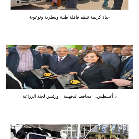
حياة كريمة تنظم قافلة طبية وبيطرية وتوعوية
5 أغسطس.. "محافظ الدقهلية" "ورئيس لجنة الزراعة