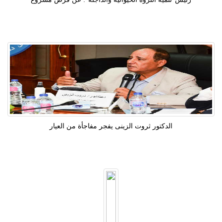
الدكتور ثروت الزينى يفجر مفاجأة من العيار