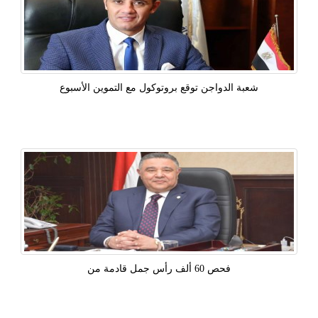
شعبة الدواجن توقع بروتوكول مع التموين الأسبوع
فحص 60 ألف رأس جمل قادمة من