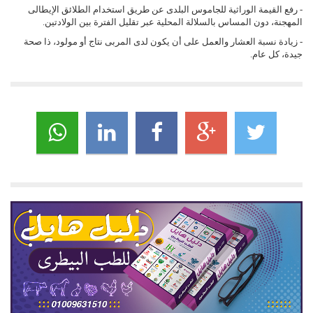
- رفع القيمة الوراثية للجاموس البلدى عن طريق استخدام الطلائق الإيطالى
المهجنة، دون المساس بالسلالة المحلية عبر تقليل الفترة بين الولادتين.
- زيادة نسبة العشار والعمل على أن يكون لدى المربى نتاج أو مولود، ذا صحة
جيدة، كل عام.