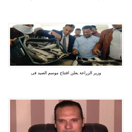
وزير الزراعة يعلن افتتاح موسم الصيد فى