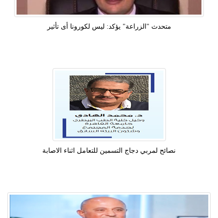
متحدث "الزراعة" يؤكد: ليس لكورونا أى تأثير
نصائح لمربي دجاج التسمين للتعامل اثناء الاصابة