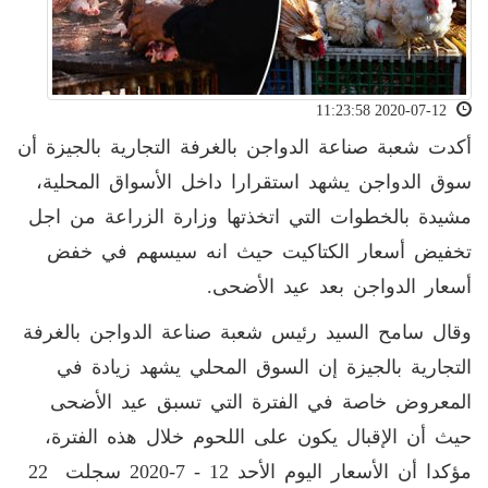
2020-07-12 11:23:58
أكدت شعبة صناعة الدواجن بالغرفة التجارية بالجيزة أن
سوق الدواجن يشهد استقرارا داخل الأسواق المحلية،
مشيدة بالخطوات التي اتخذتها وزارة الزراعة من اجل
تخفيض أسعار الكتاكيت حيث انه سيسهم في خفض
أسعار الدواجن بعد عيد الأضحى.
وقال سامح السيد رئيس شعبة صناعة الدواجن بالغرفة
التجارية بالجيزة إن السوق المحلي يشهد زيادة في
المعروض خاصة في الفترة التي تسبق عيد الأضحى
حيث أن الإقبال يكون على اللحوم خلال هذه الفترة،
مؤكدا أن الأسعار اليوم الأحد 12 - 7-2020 سجلت 22