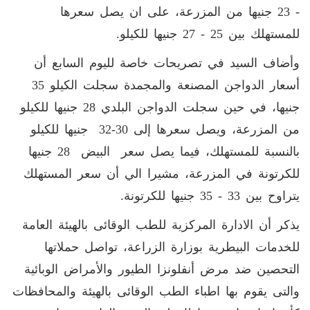
- 23 جنيها من المزرعة، على ان يصل سعرها
للمستهلك بين 25 - 27 جنيها للكيلو.
وأضاف السيد في تصريحات خاصة لليوم السابع أن
أسعار الدواجن المصنعة والمجمدة سجلت الكيلو 35
جنيها، في حين سجلت الدواجن البلدي 28 جنيها للكيلو
من المزرعة، ويصل سعرها إلى 30-32 جنيها للكيلو
بالنسبة للمستهلك، فيما يصل سعر البيض 28 جنيها
للكرتونة في المزرعة، مشيرا الي أن سعر المستهلك
يتراوح بين 33 - 35 جنيها للكرتونة.
يذكر أن الادارة المركزية للطب الوقائى بالهيئة العامة
للخدمات البيطرية بوزارة الزراعة، تواصل حملاتها
التحصين ضد مرض أنفلونزا الطيور والأمراض الوبائية
والتى يقوم بها اطباء الطب الوقائى بالهيئة والمحافظات