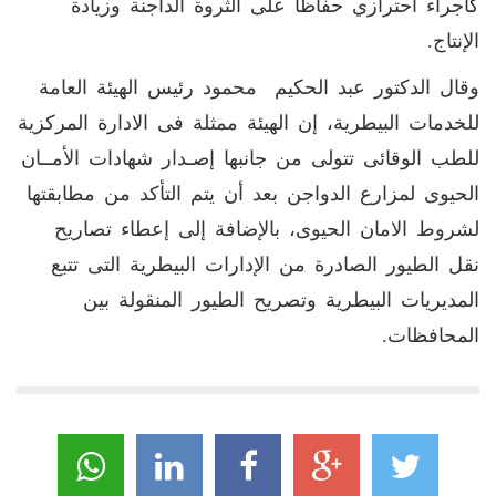
كأجراء احترازي حفاظا على الثروة الداجنة وزيادة
الإنتاج.
وقال الدكتور عبد الحكيم محمود رئيس الهيئة العامة
للخدمات البيطرية، إن الهيئة ممثلة فى الادارة المركزية
للطب الوقائى تتولى من جانبها إصـدار شهادات الأمــان
الحيوى لمزارع الدواجن بعد أن يتم التأكد من مطابقتها
لشروط الامان الحيوى، بالإضافة إلى إعطاء تصاريح
نقل الطيور الصادرة من الإدارات البيطرية التى تتبع
المديريات البيطرية وتصريح الطيور المنقولة بين
المحافظات.