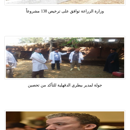
وزارة الزراعة توافق على ترخيص 138 مشروعاً
جولة لمدير بيطري الدقهلية للتأكد من تحصين