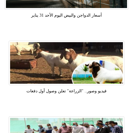
أسعار الدواجن والبيض اليوم الأحد 31 يناير
فيديو وصور.. "الزراعة" تعلن وصول أول دفعات