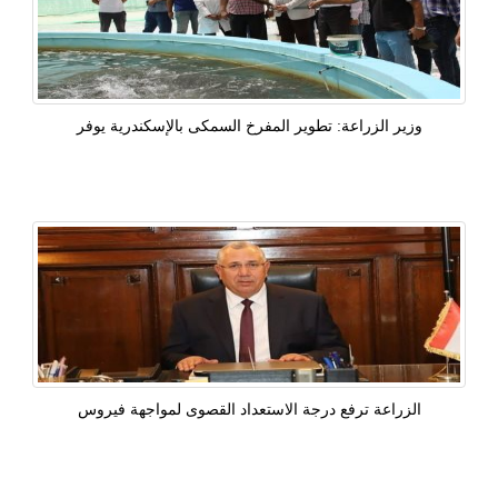
وزير الزراعة: تطوير المفرخ السمكى بالإسكندرية يوفر
الزراعة ترفع درجة الاستعداد القصوى لمواجهة فيروس