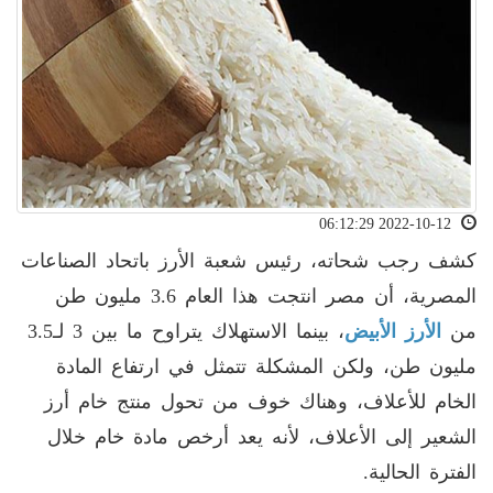
2022-10-12 06:12:29
كشف رجب شحاته، رئيس شعبة الأرز باتحاد الصناعات
المصرية، أن مصر انتجت هذا العام 3.6 مليون طن
من
الأرز الأبيض
، بينما الاستهلاك يتراوح ما بين 3 لـ3.5
مليون طن، ولكن المشكلة تتمثل في ارتفاع المادة
الخام للأعلاف، وهناك خوف من تحول منتج خام أرز
الشعير إلى الأعلاف، لأنه يعد أرخص مادة خام خلال
الفترة الحالية
.