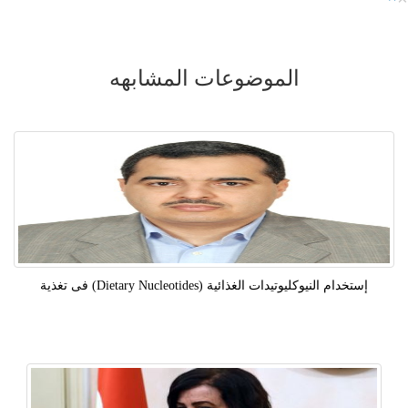
الموضوعات المشابهه
إستخدام النيوكليوتيدات الغذائية (Dietary Nucleotides) فى تغذية