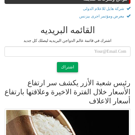
شركة هايل للاعلام الدولى
معرض ومؤتمر اجرى بيزنس
القائمه البريديه
اشترك في قائمة عالم الدواجن البريديه ليصلك كل جديد
اشتراك
رئيس شعبة الأزر يكشف سر ارتفاع
الأسعار خلال الفترة الاخيرة وعلاقتها بارتفاع
أسعار الاعلاف