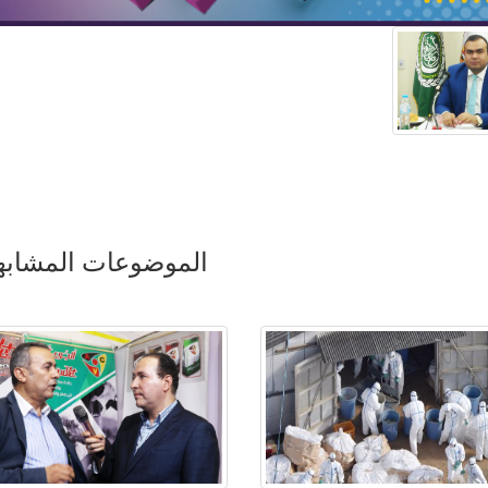
الموضوعات المشابه