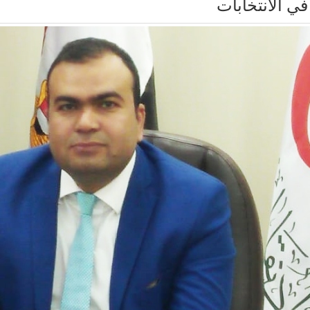
في الانتخابات