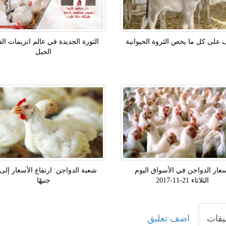
على كل ما يخص الثروة الحيوانية
الثورة الجديدة في عالم انزيمات الفي
الجيل
عار الدواجن في الأسواق اليوم
الثلاثاء 21-11-2017
جنيهًا
يقات
اضف تعليق