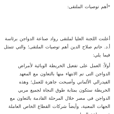
*أهم توصيات الملتقى:
أعلنت اللجنة العليا لملتقى رواد صناعة الدواجن برئاسة
أ.د. حاتم صلاح الدين أهم توصيات الملتقى؛ والتي تتمثل
فيما يلي:
أولاً
:
العمل على تفعيل الخريطة الوبائية لأمراض
الدواجن التى تم الانتهاء منها بالتعاون مع المعهد
الفيدرالي الألماني وأصبحت جاهزة للعمل؛ وهذه
الخريطة ستكون بمثابة طوق النجاة لجميع مربي
الدواجن فى مصر خلال المرحلة القادمة بالتعاون مع
الجهات المعنية، وأيضاً شركات القطاع الخاص العاملة