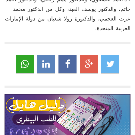
حاتم، والدكتور يوسف العبد، وكل من الدكتور محمد
عزت العجمي، والدكتورة رولا شعبان من دولة الإمارات
العربية المتحدة.