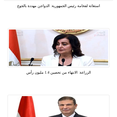
استغاثة لفخامة رئيس الجمهورية: الدواجن مهددة بالجوع
الزراعة: الانتهاء من تحصين 1.4 مليون رأس