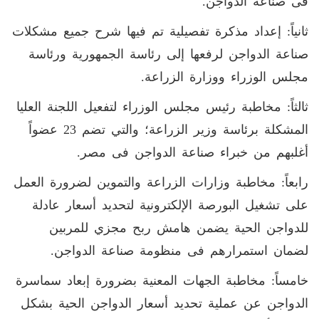
فى صناعة الدواجن.
ثانياً: إعداد مذكرة تفصيلية تم فيها شرح جميع مشكلات
صناعة الدواجن لرفعها إلى رئاسة الجمهورية ورئاسة
مجلس الوزراء ووزارة الزراعة
.
ثالثاً: مخاطبة رئيس مجلس الوزراء لتفعيل اللجنة العليا
المشكلة برئاسة وزير الزراعة؛ والتي تضم
23
عضواً
أغلبهم من خبراء صناعة الدواجن فى مصر
.
رابعاً: مخاطبة وزارات الزراعة والتموين لضرورة العمل
على تشغيل البورصة الإلكترونية لتحديد أسعار عادلة
للدواجن الحية يضمن هامش ربح مجزي للمربين
لضمان استمرارهم فى منظومة صناعة الدواجن.
خامساً: مخاطبة الجهات المعنية بضرورة إبعاد سماسرة
الدواجن عن عملية تحديد أسعار الدواجن الحية بشكل