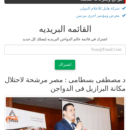
شركة هايل للاعلام الدولى
معرض ومؤتمر اجرى بيزنس
القائمه البريديه
اشترك في قائمة عالم الدواجن البريديه ليصلك كل جديد
اشتراك
د مصطفى بسطامى : مصر مرشحة لاحتلال
مكانة البرازيل فى الدواجن