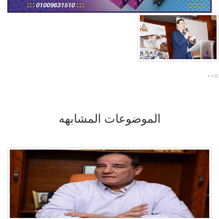
×
›
‹
الموضوعات المشابهه