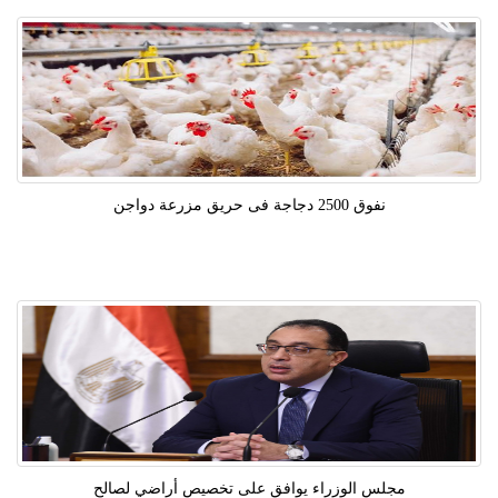
نفوق 2500 دجاجة فى حريق مزرعة دواجن
مجلس الوزراء يوافق على تخصيص أراضي لصالح