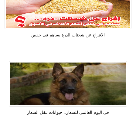
الافراج عن شحنات الذرة يساهم في خفض
فى اليوم العالمى للسعار.. حيوانات تنقل السعار