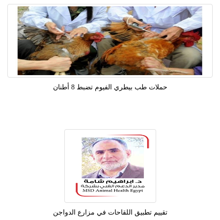
حملات طب بيطري الفيوم تضبط 8 أطنان
تقييم تطبيق اللقاحات في مزارع الدواجن