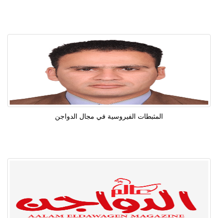
المثبطات الفيروسية في مجال الدواجن