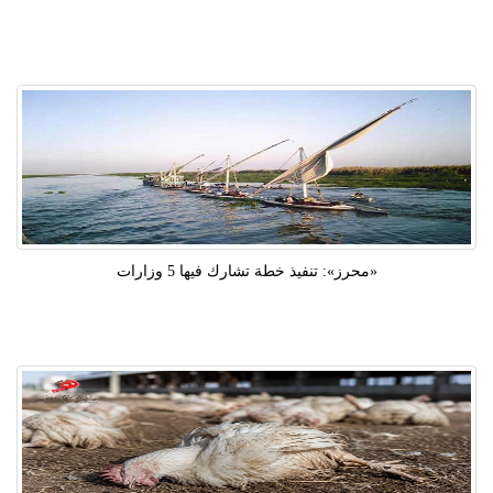
«محرز»: تنفيذ خطة تشارك فيها 5 وزارات