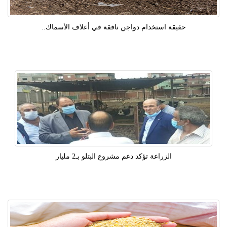
حقيقة استخدام دواجن نافقة في أعلاف الأسماك..
الزراعة تؤكد دعم مشروع البتلو بـ2 مليار