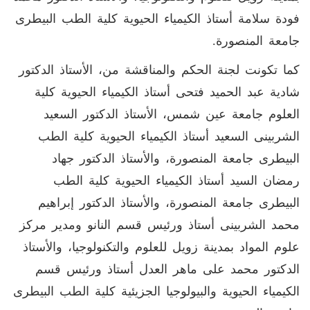
فودة سلامة أستاذ الكيمياء الحيوية كلية الطب البيطرى
جامعة المنصورة.
كما تكونت لجنة الحكم والمناقشة من، الأستاذ الدكتور
شادية عبد الحميد فتحى أستاذ الكيمياء الحيوية كلية
العلوم جامعة عين شمس، الأستاذ الدكتور السعيد
الشربينى السعيد أستاذ الكيمياء الحيوية كلية الطب
البيطرى جامعة المنصورة، والأستاذ الدكتور جهاد
رمضان السيد أستاذ الكيمياء الحيوية كلية الطب
البيطرى جامعة المنصورة، والأستاذ الدكتور إبراهيم
محمد الشربينى أستاذ ورئيس قسم النانو ومدير مركز
علوم المواد بمدينة زويل للعلوم والتكنولوجيا، والأستاذ
الدكتور محمد على ماهر العدل أستاذ ورئيس قسم
الكيمياء الحيوية والبيولوجيا الجزيئية كلية الطب البيطرى