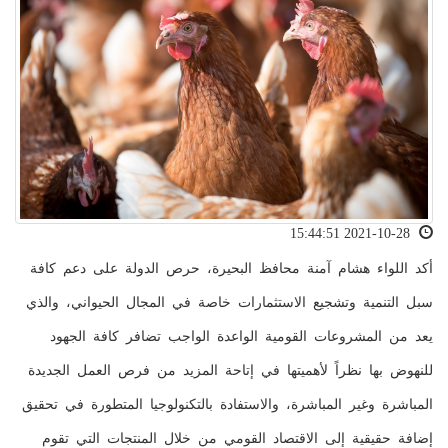
2021-10-28 15:44:51
أكد اللواء هشام آمنة محافظ البحيرة، حرص الدولة على دعم كافة
سبل التنمية وتشجيع الاستثمارات خاصة في المجال الحيواني، والذي
يعد من المشروعات القومية الواعدة الواجب تضافر كافة الجهود
للنهوض بها نظراً لأهميتها في إتاحة المزيد من فرص العمل الجديدة
المباشرة وغير المباشرة، والاستفادة بالتكنولوجيا المتطورة في تحقيق
إضافة حقيقية إلى الاقتصاد القومي من خلال المنتجات التي تقوم