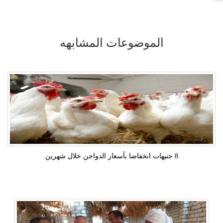
الموضوعات المشابهه
8 جنيهات انخفاضا بأسعار الدواجن خلال شهرين