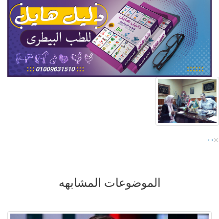
×
›
‹
الموضوعات المشابهه