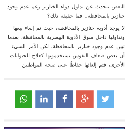
البعض يتحدث عن تداول دواء الخنازير رغم عدم وجود
خنازير بالمحافظة.. فما حقيقة ذلك؟
لا يوجد أدوية خنازير بالمحافظة، حيث تم إلغاء بيعها
وتداولها داخل سوق الأدوية البيطرية بالمحافظة، بعدما
تبين عدم وجود خنازير بالمحافظة، لكن الأمر السيء
أن بعض ضعاف النفوس يستخدمونها كعلاج للحيوانات
الأخرى، فتم إلغائها حفاظًا على صحة المواطنين