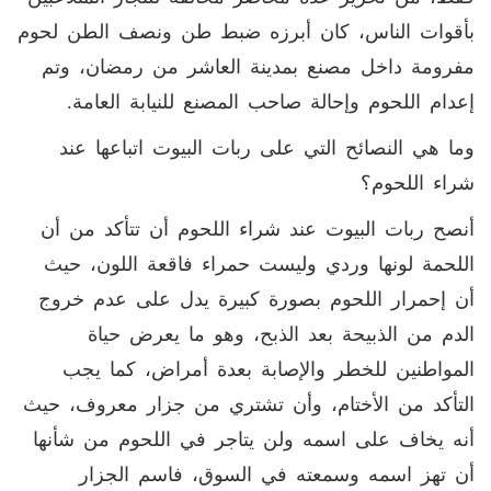
بأقوات الناس، كان أبرزه ضبط طن ونصف الطن لحوم
مفرومة داخل مصنع بمدينة العاشر من رمضان، وتم
إعدام اللحوم وإحالة صاحب المصنع للنيابة العامة.
وما هي النصائح التي على ربات البيوت اتباعها عند
شراء اللحوم؟
أنصح ربات البيوت عند شراء اللحوم أن تتأكد من أن
اللحمة لونها وردي وليست حمراء فاقعة اللون، حيث
أن إحمرار اللحوم بصورة كبيرة يدل على عدم خروج
الدم من الذبيحة بعد الذبح، وهو ما يعرض حياة
المواطنين للخطر والإصابة بعدة أمراض، كما يجب
التأكد من الأختام، وأن تشتري من جزار معروف، حيث
أنه يخاف على اسمه ولن يتاجر في اللحوم من شأنها
أن تهز اسمه وسمعته في السوق، فاسم الجزار