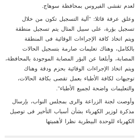
لعدم تفشى الفيروس بمحافظة سوهاج.
وعلق عرفة قائلا: "آلية التسجيل تكون من خلال
تسجيل بؤرة، على سبيل المثال يتم تسجيل منطقة
ويتم اتخاذ كافة الإجراءات الوقائية فى المنطقة
بالكامل، وهناك تعليمات صارمة بتسجيل الحالات
المصابة، وأبلغنا عن البؤر المصابة الموجودة بالمحافظة،
ويتم اتخاذ الإجراءات الوقائية بحزم ودقة وهناك
توجيهات لكافة الأطباء بعمل تقصى بكافة الحالات،
والتعليمات واضحة لجميع الأطباء".
وأوصت لجنة الزراعة والرى بمجلس النواب، بإرسال
مذكرة لوزير الكهرباء بشأن أسباب التأخير فى توصيل
الكهرباء للوحدة البيطرية نظرا لأهميتها