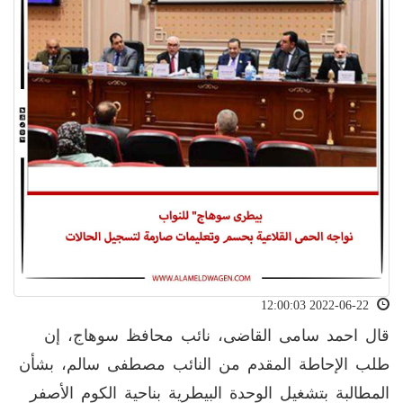
2022-06-22 12:00:03
قال احمد سامى القاضى، نائب محافظ سوهاج، إن
طلب الإحاطة المقدم من النائب مصطفى سالم، بشأن
المطالبة بتشغيل الوحدة البيطرية بناحية الكوم الأصفر