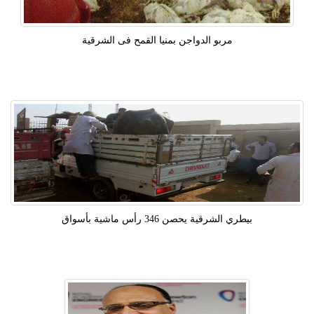
مربو الدواجن بمنيا القمح فى الشرقية
بيطري الشرقية يحصن 346 رأس ماشية بأسواق