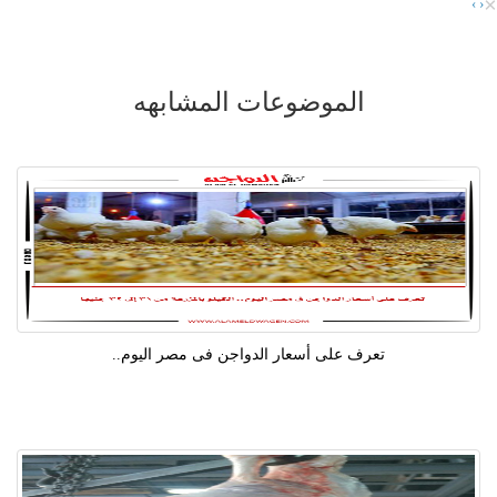
×
›
‹
الموضوعات المشابهه
تعرف على أسعار الدواجن فى مصر اليوم..