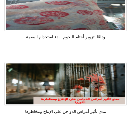
وداعًا لتزوير أختام اللحوم.. بدء استخدام البصمة
مدى تأثير أمراض الدواجن على الإنتاج ومخاطرها