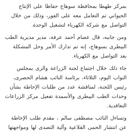
بمركز طهطا بمحافظة سوهاج حفاظا على الإنتاج
الحيواني تم التعامل معه على الفور، وذلك من خلال
التواصل مع شركة الكهرباء لتشغيل الوحدة.
ومن جانبه، قال عصام أحمد عرفة، مدير مديرية الطب
البيطرى بسوهاج، إنه تم تدارك الأمر وحل المشكلة
بعد التواصل مع الكهرباء.
جاء ذلك خلال اجتماع لجنة الزراعة والرى بمجلس
النواب اليوم، الثلاثاء، برئاسة النائب هشام الحصرى،
رئيس اللجنة، لمناقشة عدد من طلبات الإحاطة بشأن
وحدات الطب البيطرى والأسمدة تفعيل مركز الزراعات
التعاقدية.
وتساءل النائب مصطفى سالم ، مقدم طلب الإحاطة
عن انتشار الحمى القلاعية وآلية التصدى لها ومواجهتها