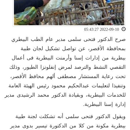
2022-09-10 05:43:27
صرح الدكتور فتحى سلمى مدير عام الطب البيطري
بمحافظة الأقصر، عن تواصل تشكيل لجان طبية
بيطرية من إدارات إسنا وأرمنت البيطرية فى أعمال
التقصي النشط والترصد لمرض إنفلونزا الطيور، وذلك
تحت رعاية المستشار مصطفى ألهم محافظ الأقصر،
وتنفيذا لتعليمات عبدالحكيم محمود رئيس الهيئة العامة
للخدمات البيطرية، وبقيادة الدكتور محمد الرشيدى مدير
إدارة إسنا البيطرية.
ويقول الدكتور فتحى سلمى أنه تشكلت لجنة طبية
بيطرية مكونة من كلا من الدكتورة تيسير بدوى مدير