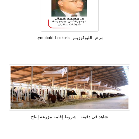
مرض الليوكوزيس Lymphoid Leukosis
شاهد فى دقيقة.. شروط إقامة مزرعة إنتاج