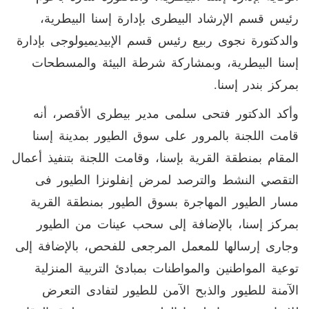
رئيس قسم الإرشاد البيطرى بإدارة إسنا البيطرية،
والدكتورة نجوى ربيع رئيس قسم الإبيديميولوجى بإدارة
إسنا البيطرية، وبمشاركة شرطة البيئة والمسطحات
بمركز بندر إسنا.
وأكد الدكتور فتحى سلمى مدير بيطرى الأقصر، أنه
قامت اللجنة بالمرور على سوق الطيور بمدينة إسنا
المقام بمنطقة القرية بإسنا، وقامت اللجنة بتنفيذ أعمال
التقصي النشط والترصد لمرض إنفلونزا الطيور فى
مسار الطيور المهاجرة بسوق الطيور بمنطقة القرية
بمركز إسنا، بالإضافة إلى سحب عينات من الطيور
وجارى إرسالها للمعمل المرجعى للفحص، بالإضافة إلى
توعية المواطنين والمواطنات بمبادئ التربية المنزلية
الآمنة للطيور والذبح الآمن للطيور لتفادى التعرض