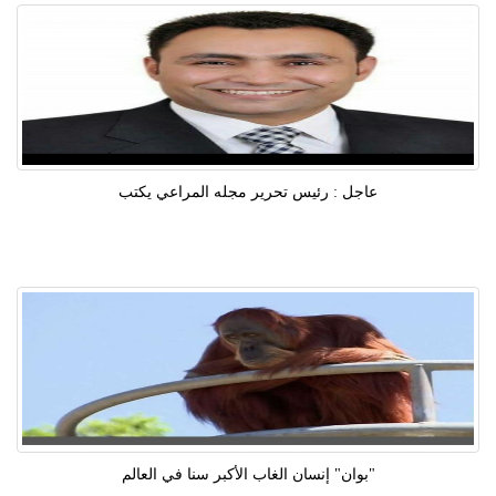
عاجل : رئيس تحرير مجله المراعي يكتب
"بوان" إنسان الغاب الأكبر سنا في العالم