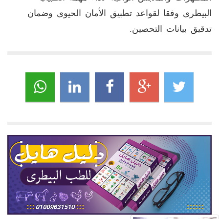
البيطرى وفقا لقواعد تطبيق الأمان الحيوى وضمان
تدقيق بيانات التحصين.