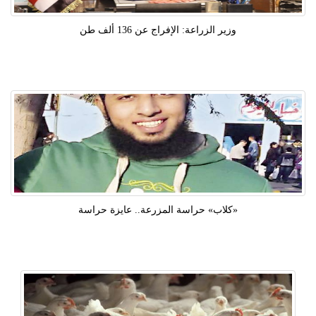
وزير الزراعة: الإفراج عن 136 ألف طن
«كلاب» حراسة المزرعة.. عايزة حراسة