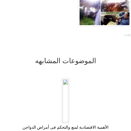
×
›
‹
الموضوعات المشابهه
الأهمية الاقتصادية لمنع والتحكم فى أمراض الدواجن