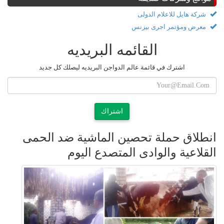
شركة هايل للاعلام الدولى
معرض ومؤتمر اجرى بيزنس
القائمه البريديه
اشترك في قائمة عالم الدواجن البريديه ليصلك كل جديد
اشتراك
انطلاق حملة تحصين الماشية ضد الحمى
القلاعية والوادى المتصدع اليوم