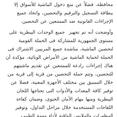
محافظة، فضلاً عن منع دخول الماشية للأسواق إلا
ببطاقة التسجيل والترقيم والتحصين، واتخاذ جميع
الإجراءات القانونية ضد الممتنعين عن التحصين.
وأوضحت أنه تم تجهيز جميع الوحدات البيطرية على
مستوى الجمهورية للمشاركة فى الحملة القومية
لتحصين الماشية، مناشدة جميع المربيين الاشتراك فى
الحملة لحماية الماشية من الأمراض الوبائية، مؤكدة أن
هناك إجراءات رادعة للممتنعين عن تقديم ماشيتهم
للتحصين، وتتم حملة التحصين من قرية إلى قرية من
خلال التنسيق بين مختلف الأجهزة المعنية، فضلا عن
توفير كافة المعدات والأدوات التى تحتاجها اللجان
البيطرية ومنها مهام الأمان الحيوى، وضمان كفاءة
اللقاحات المستخدمة خلال مراحل التداول، وتوفير
المطهرات والملابس الواقية لأداء مهمة الطبيب