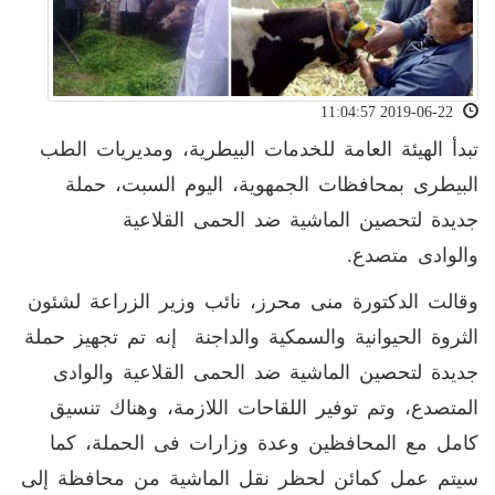
2019-06-22 11:04:57
تبدأ الهيئة العامة للخدمات البيطرية، ومديريات الطب
البيطرى بمحافظات الجمهوية، اليوم السبت، حملة
جديدة لتحصين الماشية ضد الحمى القلاعية
والوادى متصدع.
وقالت الدكتورة منى محرز، نائب وزير الزراعة لشئون
الثروة الحيوانية والسمكية والداجنة إنه تم تجهيز حملة
جديدة لتحصين الماشية ضد الحمى القلاعية والوادى
المتصدع، وتم توفير اللقاحات اللازمة، وهناك تنسيق
كامل مع المحافظين وعدة وزارات فى الحملة، كما
سيتم عمل كمائن لحظر نقل الماشية من محافظة إلى