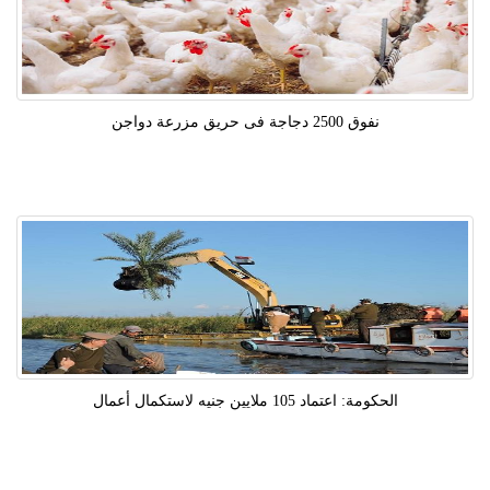
نفوق 2500 دجاجة فى حريق مزرعة دواجن
الحكومة: اعتماد 105 ملايين جنيه لاستكمال أعمال