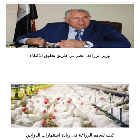
وزير الزراعة: مصر في طريق تحقيق الاكتفاء
كيف تساهم الزراعة فى زيادة استثمارات الدواجن