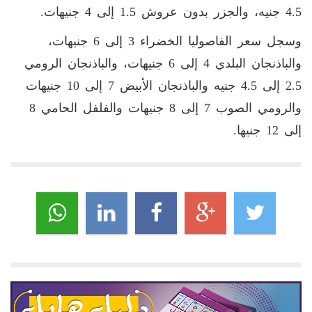
4.5 جنيه، والجزر بدون عروش 1.5 إلى 4 جنيهات.
وسجل سعر الفاصوليا الخضراء 3 إلى 6 جنيهات،
والباذنجان البلدي 4 إلى 6 جنيهات، والباذنجان الرومي
2.5 إلى 4.5 جنيه والباذنجان الأبيض 7 إلى 10 جنيهات
والرومي الصوب 7 إلى 8 جنيهات والفلفل الحامي 8
إلى 12 جنيها.