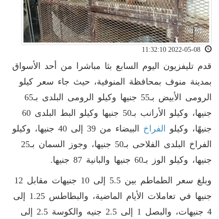
2022-05-08 11:32:10
قدم تليفزيون اليوم السابع بثا مباشرا من أحد الأسواق
بمدينة منوف بمحافظة المنوفية، حيث جاء سعر كيلو
الرومى الأبيض بـ55 جنيها وكيلو الرومى البلدى بـ65
جنيها، وكيلو الأرانب بـ50 جنيها وكيلو البط البلدى 60
جنيهًا، وكيلو
الفراخ
البيضاء من 39 إلى 40 جنيها، وكيلو
الفراخ البلدى الفلاحى بـ50 جنيها، وجوز السمان بـ25
جنيها، وكيلو الوز بـ60 جنيها والبانية 87 جنيها.
وبلغ سعر الطماطم بين 5.5 إلى 10 جنيهات مقابل 12
جنيها في تعاملات الأيام الماضية، والبطاطس 1.25 إلى
4 جنيهات، والبصل 1 إلى 2.5 جنيه والكوسة 2.5 إلى