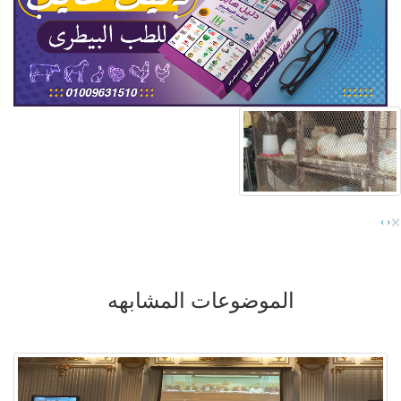
×
›
‹
الموضوعات المشابهه