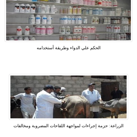
الحكم علي الدواء وطريقة أستخدامه
الزراعة: حزمة إجراءات لمواجهة اللقاحات المضروبة ومخالفات