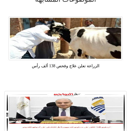
الزراعة تعلن علاج وفحص 138 ألف رأس