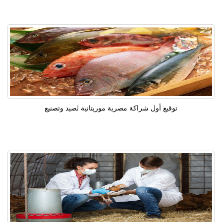
توقيع أول شراكة مصرية موريتانية لصيد وتصنيع