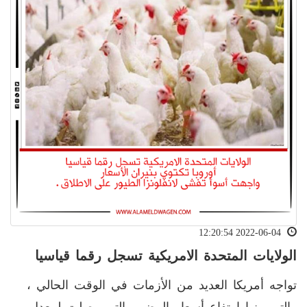
2022-06-04 12:20:54
الولايات المتحدة الامريكية تسجل رقما قياسيا
تواجه أمريكا العديد من الأزمات في الوقت الحالي ،
والتي منها ارتفاع أسعار البيض ، التي وصلت لمعدل