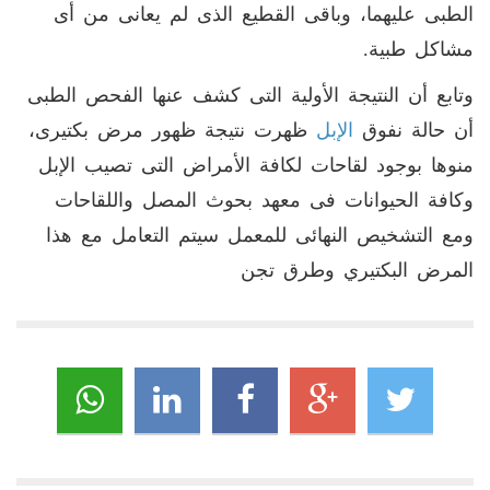
الطبى عليهما، وباقى القطيع الذى لم يعانى من أى
مشاكل طبية.
وتابع أن النتيجة الأولية التى كشف عنها الفحص الطبى
أن حالة نفوق
الإبل
ظهرت نتيجة ظهور مرض بكتيرى،
منوها بوجود لقاحات لكافة الأمراض التى تصيب الإبل
وكافة الحيوانات فى معهد بحوث المصل واللقاحات
ومع التشخيص النهائى للمعمل سيتم التعامل مع هذا
المرض البكتيري وطرق تجن