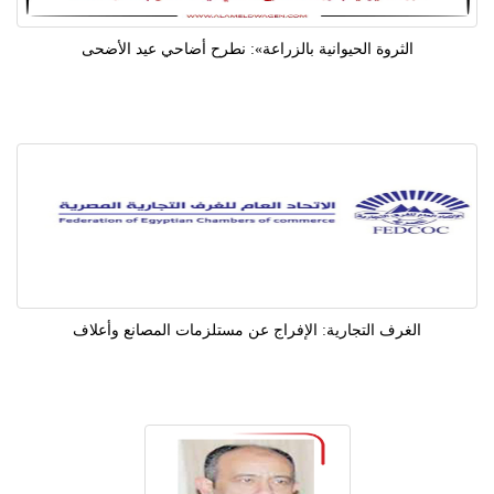
الثروة الحيوانية بالزراعة»: نطرح أضاحي عيد الأضحى
الغرف التجارية: الإفراج عن مستلزمات المصانع وأعلاف