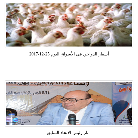
أسعار الدواجن في الأسواق اليوم 25-12-2017
" نار رئيس الاتحاد السابق