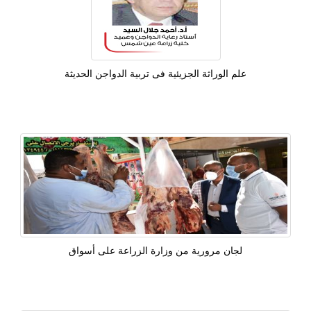
علم الوراثة الجزيئية فى تربية الدواجن الحديثة
لجان مرورية من وزارة الزراعة على أسواق