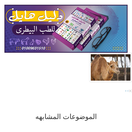
×
›
‹
الموضوعات المشابهه