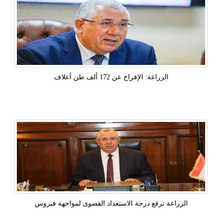
الزراعة: الإفراج عن 172 ألف طن أعلاف
الزراعة ترفع درجة الاستعداد القصوى لمواجهة فيروس