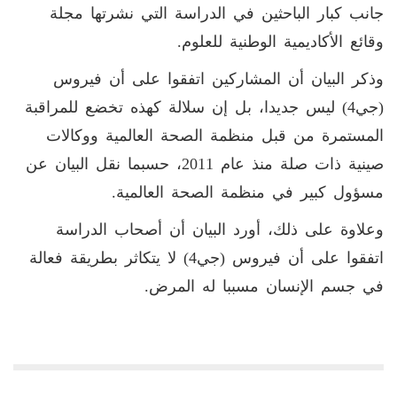
جانب كبار الباحثين في الدراسة التي نشرتها مجلة
وقائع الأكاديمية الوطنية للعلوم.
وذكر البيان أن المشاركين اتفقوا على أن فيروس
(جي4) ليس جديدا، بل إن سلالة كهذه تخضع للمراقبة
المستمرة من قبل منظمة الصحة العالمية ووكالات
صينية ذات صلة منذ عام 2011، حسبما نقل البيان عن
مسؤول كبير في منظمة الصحة العالمية.
وعلاوة على ذلك، أورد البيان أن أصحاب الدراسة
اتفقوا على أن فيروس (جي4) لا يتكاثر بطريقة فعالة
في جسم الإنسان مسببا له المرض.