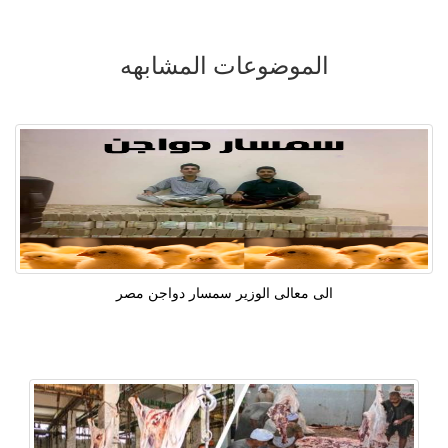
الموضوعات المشابهه
الى معالى الوزير سمسار دواجن مصر