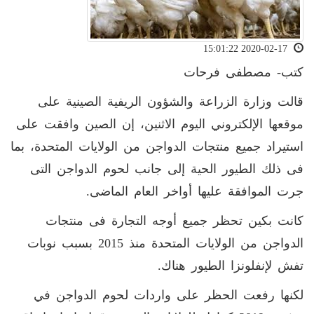
2020-02-17 15:01:22
كتب- مصطفى فرحات
قالت وزارة الزراعة والشؤون الريفية الصينية على
موقعها الإلكتروني اليوم الاثنين، إن الصين وافقت على
استيراد جميع منتجات الدواجن من الولايات المتحدة، بما
فى ذلك الطيور الحية إلى جانب لحوم الدواجن التى
جرت الموافقة عليها أواخر العام الماضى.
كانت بكين تحظر جميع أوجه التجارة فى منتجات
الدواجن من الولايات المتحدة منذ 2015 بسبب نوبات
تفش لإنفلونزا الطيور هناك.
لكنها رفعت الحظر على واردات لحوم الدواجن في