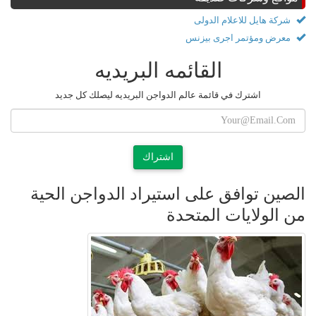
شركة هايل للاعلام الدولى
معرض ومؤتمر اجرى بيزنس
القائمه البريديه
اشترك في قائمة عالم الدواجن البريديه ليصلك كل جديد
اشتراك
الصين توافق على استيراد الدواجن الحية
من الولايات المتحدة