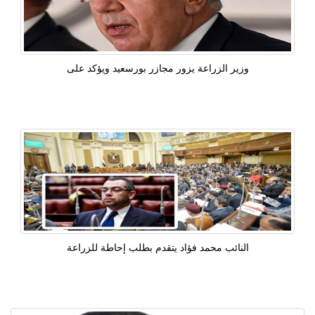
وزير الزراعة يزور مجازر بورسعيد ويؤكد على
النائب محمد فؤاد يتقدم بطلب إحاطة للزراعة