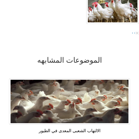
×
›
‹
الموضوعات المشابهه
الالتهاب الشعبى المعدى في الطيور