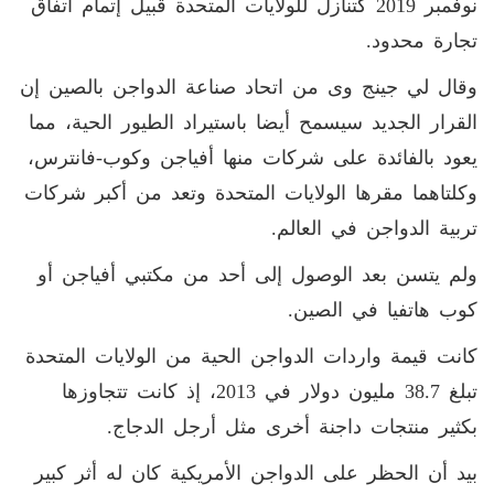
نوفمبر 2019 كتنازل للولايات المتحدة قبيل إتمام اتفاق
تجارة محدود.
وقال لي جينج وى من اتحاد صناعة الدواجن بالصين إن
القرار الجديد سيسمح أيضا باستيراد الطيور الحية، مما
يعود بالفائدة على شركات منها أفياجن وكوب-فانترس،
وكلتاهما مقرها الولايات المتحدة وتعد من أكبر شركات
تربية الدواجن في العالم.
ولم يتسن بعد الوصول إلى أحد من مكتبي أفياجن أو
كوب هاتفيا في الصين.
كانت قيمة واردات الدواجن الحية من الولايات المتحدة
تبلغ 38.7 مليون دولار في 2013، إذ كانت تتجاوزها
بكثير منتجات داجنة أخرى مثل أرجل الدجاج.
بيد أن الحظر على الدواجن الأمريكية كان له أثر كبير