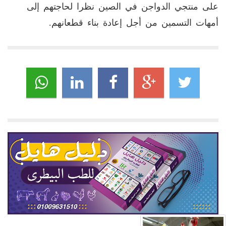
على منتجي الدواجن في الصين نظرا لحاجتهم إلى
أمهات التسمين من أجل إعادة بناء قطعانهم.