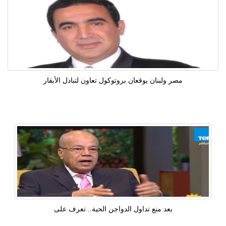
مصر ولبنان يوقعان بروتوكول تعاون لتبادل الأبقار
بعد منع تداول الدواجن الحية.. تعرف على