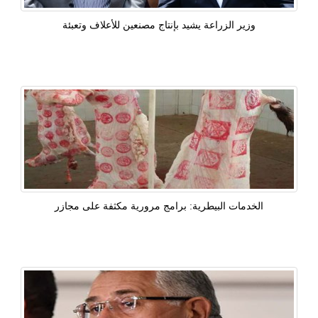
وزير الزراعة يشيد بإنتاج مصنعين للأعلاف وتعبئة
الخدمات البيطرية: برامج مرورية مكثفة على مجازر