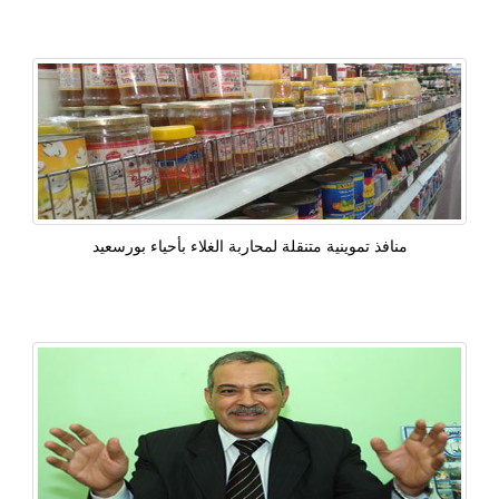
منافذ تموينية متنقلة لمحاربة الغلاء بأحياء بورسعيد