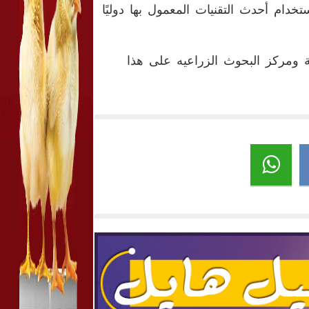
خدام أحدث التقنيات المعمول بها دوليًا
ية ومركز البحوث الزراعيه على هذا