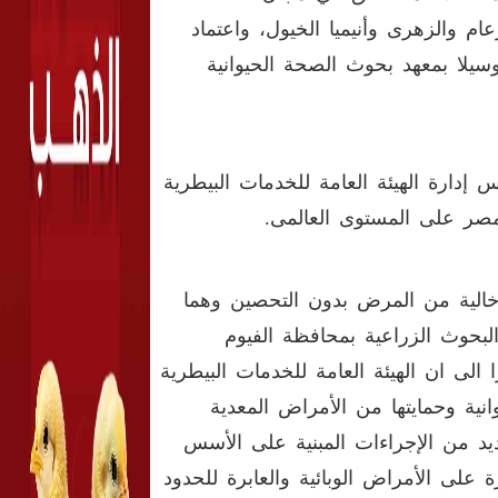
ام والزهرى وأنيميا الخيول، واعتماد
سيلا بمعهد بحوث الصحة الحيوانية
دارة الهيئة العامة للخدمات البيطرية
ه مصر على المستوى العالمى.
خالية من المرض بدون التحصين وهما
لبحوث الزراعية بمحافظة الفيوم
الى ان الهيئة العامة للخدمات البيطرية
وانية وحمايتها من الأمراض المعدية
لعديد من الإجراءات المبنية على الأسس
 على الأمراض الوبائية والعابرة للحدود