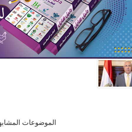
الموضوعات المشابه