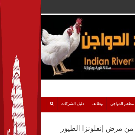
مطعم الدواجن
وظائف
دليل الشركات