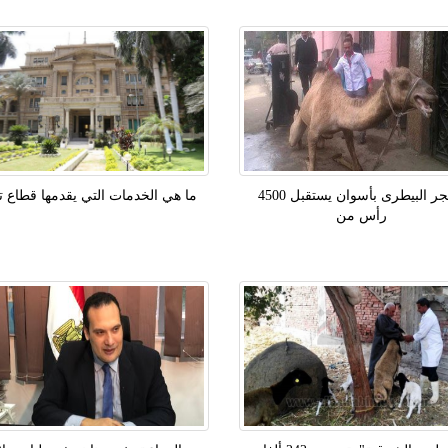
الحجر البيطرى بأسوان يستقبل 4500
ما هي الخدمات التي يقدمها قطاع تن
رأس من