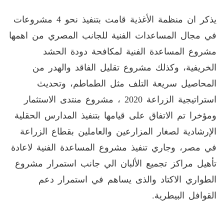
يذكر ان منظمة الأغذية قامت بتنفيذ نحو 4 مشروعات
في مجال المساعدات الفنية للجانب المصري من اهمها
مشروع المساعدة الفنية لمكافحة دودة الحشد
الخريفية، وكذلك مشروع تقليل الفاقد والهدر من
المحاصيل سريعة التلف مثل الطماطم، وتحديث
استراتيجية الزراعة 2020 ، مشروع منتدى الاستثمار
ومؤخرا تم الاتفاق على قيامها بتنفيذ المدارس الحقلية
الإرشادية لصغار المزارعين والعاملين بقطاع الزراعة
في مصر، وجاري تنفيذ مشروع المساعدة الفنية لاعادة
تأهيل مراكز تجميع الألبان الي جانب استمرار مشروع
الطواري الاكتاد والذى يساهم في استمرار دعم
القوافل البيطرية.