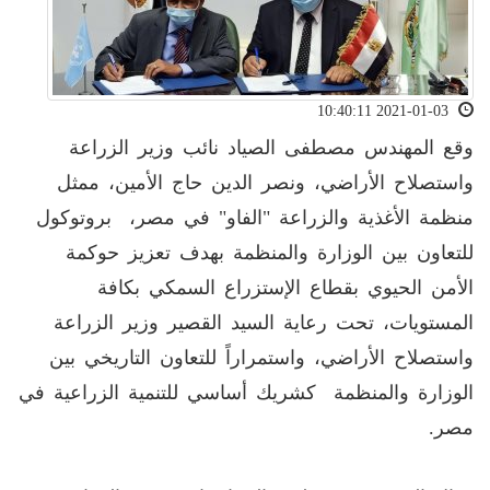
2021-01-03 10:40:11
وقع المهندس مصطفى الصياد نائب وزير الزراعة
واستصلاح الأراضي، ونصر الدين حاج الأمين، ممثل
منظمة الأغذية والزراعة "الفاو" في مصر، بروتوكول
للتعاون بين الوزارة والمنظمة بهدف تعزيز حوكمة
الأمن الحيوي بقطاع الإستزراع السمكي بكافة
المستويات، تحت رعاية السيد القصير وزير الزراعة
واستصلاح الأراضي، واستمراراً للتعاون التاريخي بين
الوزارة والمنظمة كشريك أساسي للتنمية الزراعية في
مصر.