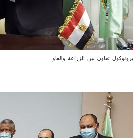
بروتوكول تعاون بين الزراعة والفاو