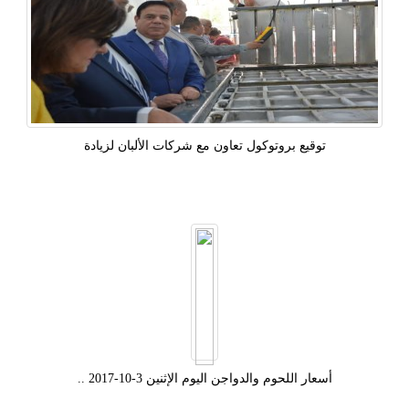
توقيع بروتوكول تعاون مع شركات الألبان لزيادة
أسعار اللحوم والدواجن اليوم الإثنين 3-10-2017 ..