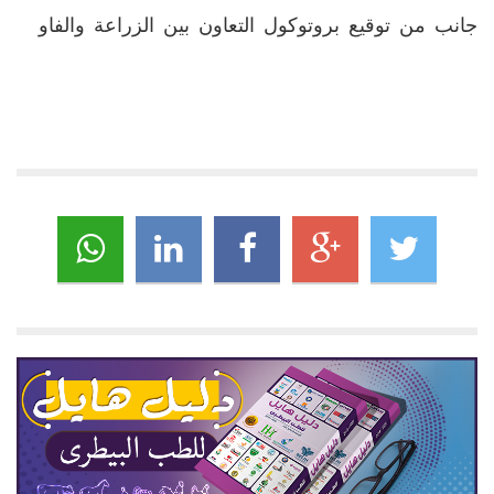
جانب من توقيع بروتوكول التعاون بين الزراعة والفاو