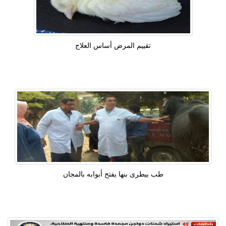
تقييم المرض أساس العلاج
طب بيطرى بنها يفتح أبوابه بالمجان