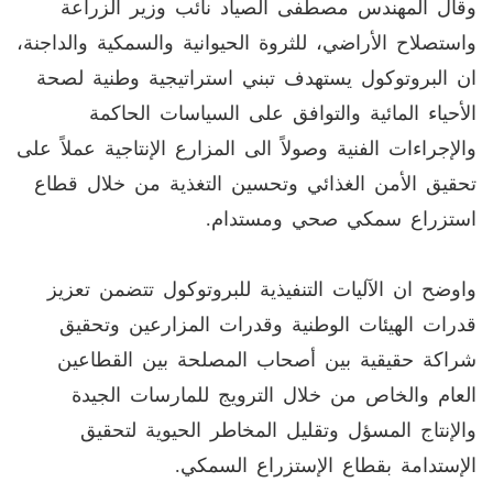
وقال المهندس مصطفى الصياد نائب وزير الزراعة
واستصلاح الأراضي، للثروة الحيوانية والسمكية والداجنة،
ان البروتوكول يستهدف تبني استراتيجية وطنية لصحة
الأحياء المائية والتوافق على السياسات الحاكمة
والإجراءات الفنية وصولاً الى المزارع الإنتاجية عملاً على
تحقيق الأمن الغذائي وتحسين التغذية من خلال قطاع
استزراع سمكي صحي ومستدام.
واوضح ان الآليات التنفيذية للبروتوكول تتضمن تعزيز
قدرات الهيئات الوطنية وقدرات المزارعين وتحقيق
شراكة حقيقية بين أصحاب المصلحة بين القطاعين
العام والخاص من خلال الترويج للمارسات الجيدة
والإنتاج المسؤل وتقليل المخاطر الحيوية لتحقيق
الإستدامة بقطاع الإستزراع السمكي.