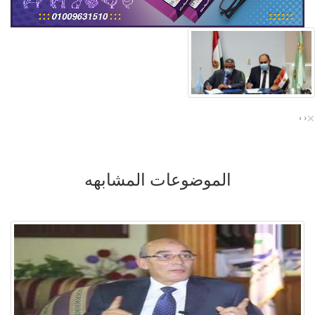
×
›
‹
الموضوعات المشابهه