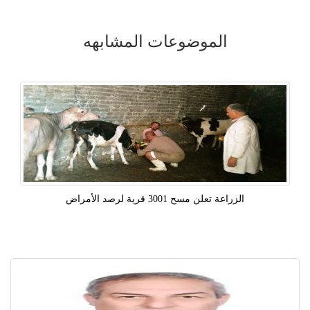
الموضوعات المشابهه
الزراعة تعلن مسح 3001 قرية لرصد الأمراض