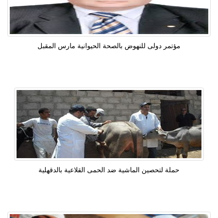
مؤتمر دولى للنهوض بالصحة الحيوانية مارس المقبل
حملة لتحصين الماشية ضد الحمى القلاعية بالدقهلية