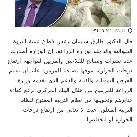
2021-08-11 11:51:10
قال الدكتور طارق سليمان رئيس قطاع تنمية الثروة
الحيوانية والداجنة بوزارة الزراعة، إن الوزارة أصدرت
عدة نشرات ونصائح للفلاحين والمربين لمواجهة ارتفاع
درجات الحرارة، موجها نصيحة للمربين: علينا أن نغتنم
الفرص التمويلية والفنية والدعم الذى تقدمه وزارة
الزراعة للمربيين من خلال البنك المركزى لرفع كفاءة
عنابرهم وتحويلها من نظام التربية المفتوح لنظام
التربية المغلق، حيث لا تعانى من ارتفاع درجات
الحرارة أو انخفاضها.