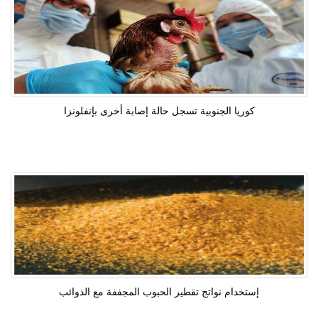
كوريا الجنوبية تسجل حالة إصابة أخرى بإنفلونزا
إستخدام نواتج تقطير الحبوب المجففة مع الذوائب