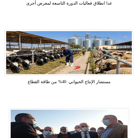
غدا انطلاق فعاليات الدورة التاسعة لمعرض أجرى
مستشار الإنتاج الحيواني: 40% من طاقة القطاع