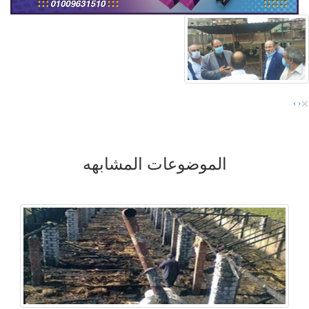
×
›
‹
الموضوعات المشابهه