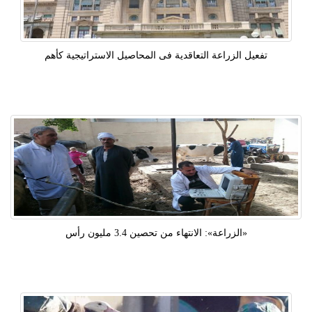
تفعيل الزراعة التعاقدية فى المحاصيل الاستراتيجية كأهم
«الزراعة»: الانتهاء من تحصين 3.4 مليون رأس