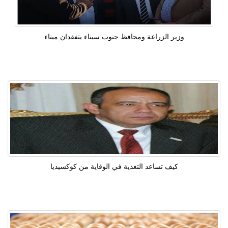
وزير الزراعة ومحافظ جنوب سيناء يتفقدان ميناء
كيف تساعد التغذية في الوقاية من كوكسيديا