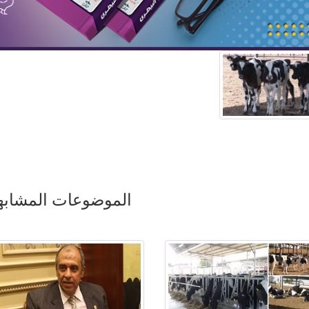
الموضوعات المشابه