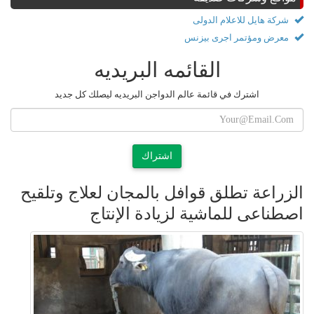
شركة هايل للاعلام الدولى
معرض ومؤتمر اجرى بيزنس
القائمه البريديه
اشترك في قائمة عالم الدواجن البريديه ليصلك كل جديد
اشتراك
الزراعة تطلق قوافل بالمجان لعلاج وتلقيح
اصطناعى للماشية لزيادة الإنتاج