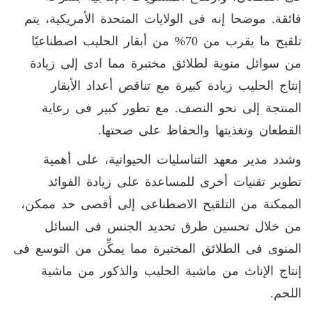
فائقة. موضحا إنه فى الولايات المتحدة الأمريكية، يتم
تلقيح ما يقرب من 70% من أبقار الحليب اصطناعيًا
من سوائل منوية لطلائق مختبرة مما ادى إلى زيادة
إنتاج الحليب زيادة كبيرة مع تناقص أعداد الأبقار
المنتجة إلى نحو النصف. مع تطور كبير فى رعاية
القطعان وتغذيتها والحفاظ على صحتها.
وشدد مدير معهد التناسليات الحيوانية، على أهمية
تطوير تقنيات أخرى للمساعدة على زيادة الفوائد
الممكنة من التلقيح الاصطناعى إلى أقصى حد ممكن،
من خلال تحسين طرق تحديد الجنس فى السائل
المنوى فى الطلائق المختبرة مما يمكِّن من التوسع فى
إنتاج الإناث من ماشية الحليب والذكور من ماشية
اللحم.