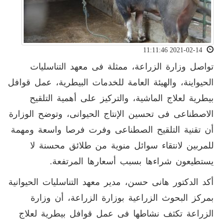
2021-02-14 11:11:46
تواصل وزارة الزراعة، ممثلة فى معهد التناسليات
الحيواينة، والهيئة العامة للخدمات البيطرية، عمل قوافل
بيطرية لعلاج الماشية، والتركيز على أهمية التلقيح
الاصطناعى فى تحسين الإنتاج الحيوانى، وتوضح الوزارة
أن تقنية التلقيح الصطناعى وفرت فرصا واسعة ومهمة
للمربين لانتقاء سوائل منوية من طلائق محسنة لا
يستطيعون شراءها بسبب أسعارها المرتفعة.
أكد الدكتور هانى حسن، مدير معهد التناسليات الحيوانية
بمركز البحوث الزراعية بوزارة الزراعة، أن وزارة
الزراعة تكثف نشاطها فى عمل قوافل بيطرية لعلاج