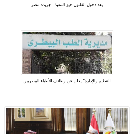
بعد دخول القانون حيز التنفيذ.. جريدة مصر
التنظيم والإدارة” يعلن عن وظائف للأطباء البيطريين