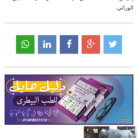
الوراثي.