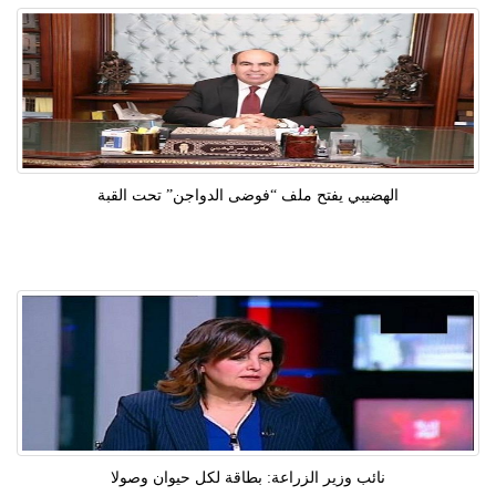
الهضيبي يفتح ملف “فوضى الدواجن” تحت القبة
نائب وزير الزراعة: بطاقة لكل حيوان وصولا