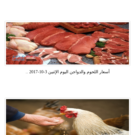
أسعار اللحوم والدواجن اليوم الإثنين 3-10-2017 ..