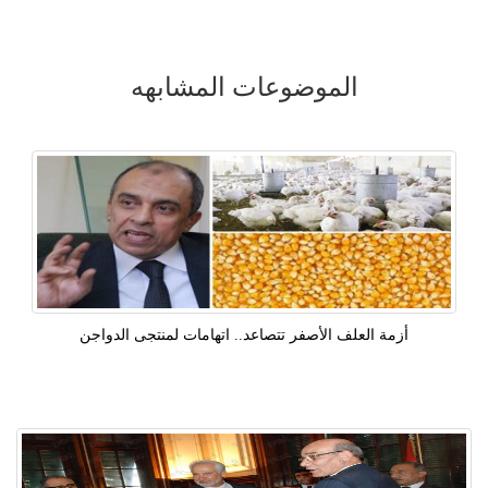
الموضوعات المشابهه
أزمة العلف الأصفر تتصاعد.. اتهامات لمنتجى الدواجن