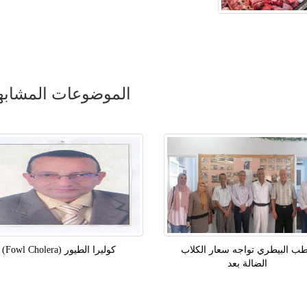
الموضوعات المشابه
طب البيطري تواجه سعار الكلاب
كوليرا الطيور (fowl Cholera)
الضالة بعد