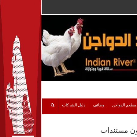
مطعم الدواجن
وظائف
دليل الشركات