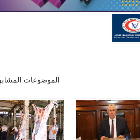
الموضوعات المشابه