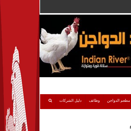
مطعم الدواجن
وظائف
دليل الشركات