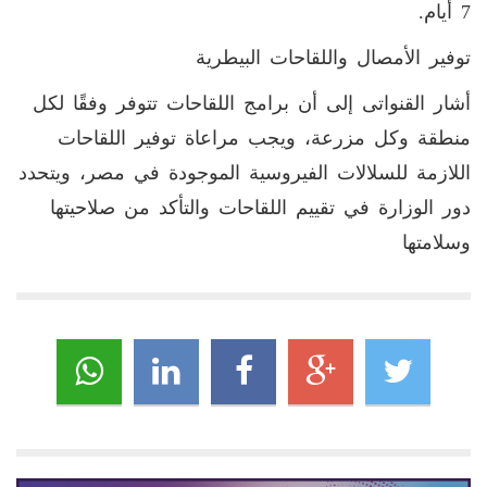
7 أيام.
توفير الأمصال واللقاحات البيطرية
أشار القنواتى إلى أن برامج اللقاحات تتوفر وفقًا لكل
منطقة وكل مزرعة، ويجب مراعاة توفير اللقاحات
اللازمة للسلالات الفيروسية الموجودة في مصر، ويتحدد
دور الوزارة في تقييم اللقاحات والتأكد من صلاحيتها
وسلامتها