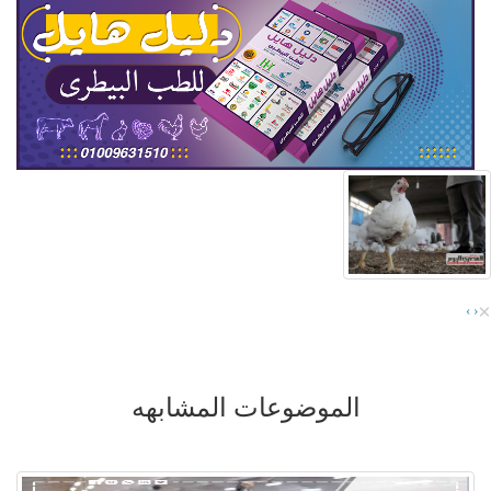
×
›
‹
الموضوعات المشابهه