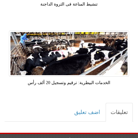
تنشيط المناعة فى الثروة الداجنة
الخدمات البيطرية: ترقيم وتسجيل 20 ألف رأس
تعليقات
اضف تعليق