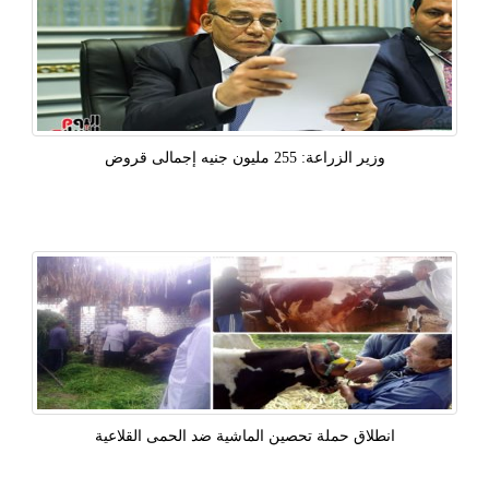
وزير الزراعة: 255 مليون جنيه إجمالى قروض
انطلاق حملة تحصين الماشية ضد الحمى القلاعية