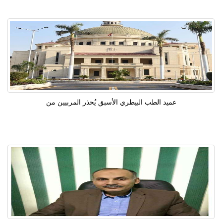
عميد الطب البيطري الأسبق يُحذر المربيين من