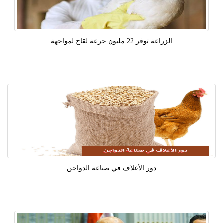
الزراعة توفر 22 مليون جرعة لقاح لمواجهة
دور الأعلاف في صناعة الدواجن