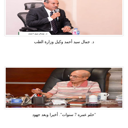
د. جمال سيد أحمد وكيل وزارة الطب
"حلم عمره 7 سنوات". أخيرا وبعد جهود