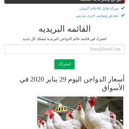
شركة هايل للاعلام الدولى
معرض ومؤتمر اجرى بيزنس
القائمه البريديه
اشترك في قائمة عالم الدواجن البريديه ليصلك كل جديد
اشتراك
أسعار الدواجن اليوم 29 يناير 2020 في
الأسواق