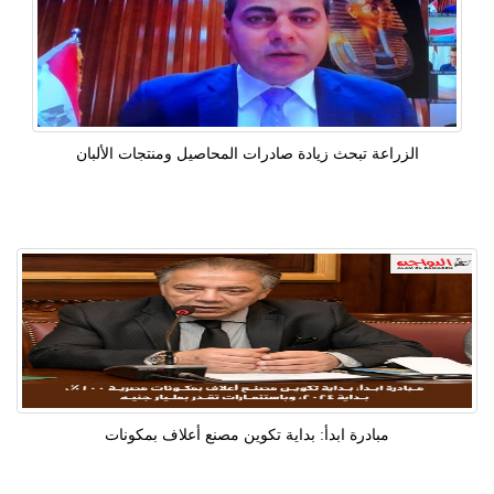
الزراعة تبحث زيادة صادرات المحاصيل ومنتجات الألبان
مبادرة ابدأ: بداية تكوين مصنع أعلاف بمكونات