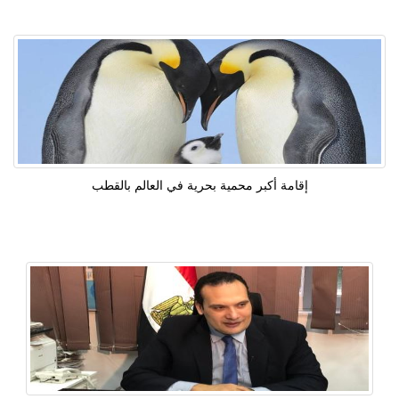
إقامة أكبر محمية بحرية في العالم بالقطب