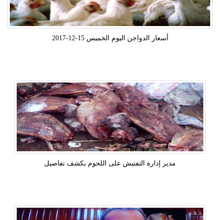
أسعار الدواجن اليوم الخميس 15-12-2017
مدير إدارة التفتيش على اللحوم يكشف تفاصيل