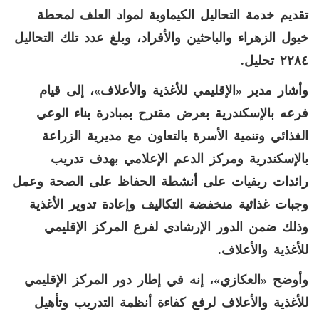
تقديم خدمة التحاليل الكيماوية لمواد العلف لمحطة
خيول الزهراء والباحثين والأفراد، وبلغ عدد تلك التحاليل
٢٢٨٤ تحليل.
وأشار مدير «الإقليمي للأغذية والأعلاف»، إلى قيام
فرعه بالإسكندرية بعرض مقترح بمبادرة بناء الوعي
الغذائي وتنمية الأسرة بالتعاون مع مديرية الزراعة
بالإسكندرية ومركز الدعم الإعلامي بهدف تدريب
رائدات ريفيات على أنشطة الحفاظ على الصحة وعمل
وجبات غذائية منخفضة التكاليف وإعادة تدوير الأغذية
وذلك ضمن الدور الإرشادى لفرع المركز الإقليمي
للأغذية والأعلاف.
وأوضح «العكازي»، إنه في إطار دور المركز الإقليمي
للأغذية والأعلاف لرفع كفاءة أنظمة التدريب وتأهيل