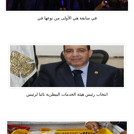
في سابقة هي الأولى من نوعها في
انتخاب رئيس هيئة الخدمات البيطرية نائبا لرئيس