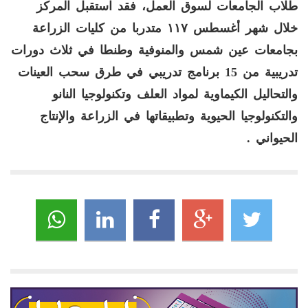
طلاب الجامعات لسوق العمل، فقد استقبل المركز
خلال شهر أغسطس ١١٧ متدربا من كليات الزراعة
بجامعات عين شمس والمنوفية وطنطا في ثلاث دورات
تدريبية من 15 برنامج تدريبي في طرق سحب العينات
والتحاليل الكيماوية لمواد العلف وتكنولوجيا النانو
والتكنولوجيا الحيوية وتطبيقاتها في الزراعة والإنتاج
الحيواني .