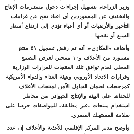
وزير الزراعة، بتسهيل إجراءات دخول مستلزمات الإنتاج
والتخفيف عن المستوردين أي اعباء تنتج عن غرامات
التأخير والأرضيات أو أي أعباء تؤدي إلى ارتفاع أسعار
السلع أو نقصها .
وأضاف «العكازي»، أنه تم رفض تسجيل ٥١ منتج
مستورد من الأعلاف و١٠ منتجين لغرض التصنيع
المحلي لعدم توافق تلك المنتجات للقرارات الوزارية
وقرارات الاتحاد الأوروبي وهيئة الغذاء والدواء الأمريكية
كمرجعيات لضمان التداول الآمن لمنتجات الأعلاف
للحفاظ على البيئة والإنتاج الحيواني من مخاطر
استخدام منتجات «غير مطابقة» للمواصفات حرصا على
سلامة المستهلك المصري.
وأوضح مدير المركز الإقليمي للأغذية والأعلاف إن عدد