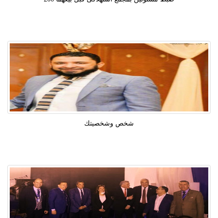
شخص وشخصيتك